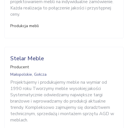
projektowaniem mebli na indywidualne zamówienie.
Każda realizacja to połączenie jakości i przystępnej
ceny.
Produkcja mebli
Stelar Meble
Producent
Małopolskie, Gołcza
Projektujemy i produkujemy meble na wymiar od
1990 roku Tworzymy meble wysokiej jakości
Systematycznie odwiedzamy największe targi
branżowe i wprowadzamy do produkcji aktualne
trendy. Kompleksowo zajmujemy się doradztwem
technicznym, sprzedażą i montażem sprzętu AGD w
meblach.