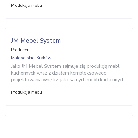
Produkcja mebli
JM Mebel System
Producent
Małopolskie, Kraków
Jako JM Mebel System zajmuje się produkcją mebli
kuchennych wraz z działem kompleksowego
projektowania wnętrz, jak i samych mebli kuchennych.
Produkcja mebli