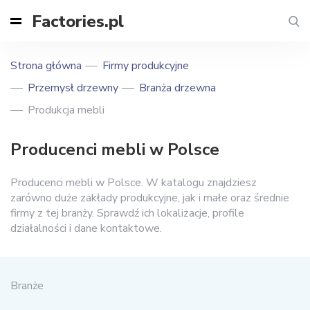
Factories.pl
Strona główna
Firmy produkcyjne
Przemysł drzewny
Branża drzewna
Produkcja mebli
Producenci mebli w Polsce
Producenci mebli w Polsce. W katalogu znajdziesz
zarówno duże zakłady produkcyjne, jak i małe oraz średnie
firmy z tej branży. Sprawdź ich lokalizacje, profile
działalności i dane kontaktowe.
Branże