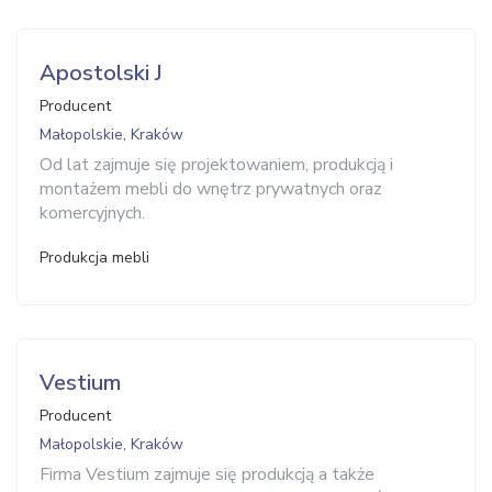
Apostolski J
Producent
Małopolskie, Kraków
Od lat zajmuje się projektowaniem, produkcją i
montażem mebli do wnętrz prywatnych oraz
komercyjnych.
Produkcja mebli
Vestium
Producent
Małopolskie, Kraków
Firma Vestium zajmuje się produkcją a także