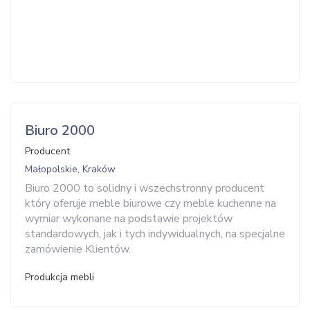
Biuro 2000
Producent
Małopolskie, Kraków
Biuro 2000 to solidny i wszechstronny producent
który oferuje meble biurowe czy meble kuchenne na
wymiar wykonane na podstawie projektów
standardowych, jak i tych indywidualnych, na specjalne
zamówienie Klientów.
Produkcja mebli