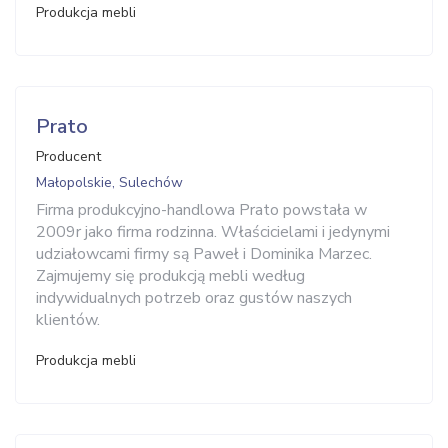
Produkcja mebli
Prato
Producent
Małopolskie, Sulechów
Firma produkcyjno-handlowa Prato powstała w
2009r jako firma rodzinna. Właścicielami i jedynymi
udziałowcami firmy są Paweł i Dominika Marzec.
Zajmujemy się produkcją mebli według
indywidualnych potrzeb oraz gustów naszych
klientów.
Produkcja mebli