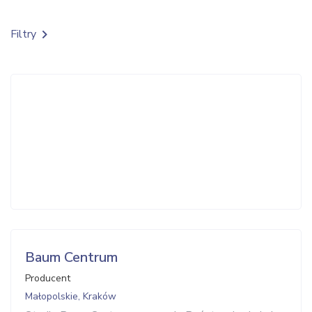
Filtry
Baum Centrum
Producent
Małopolskie, Kraków