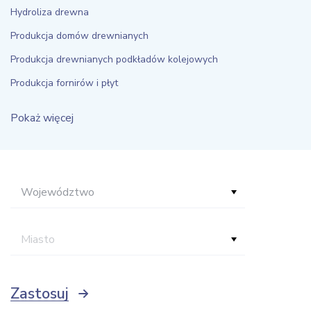
Hydroliza drewna
Produkcja domów drewnianych
Produkcja drewnianych podkładów kolejowych
Produkcja fornirów i płyt
Pokaż więcej
Województwo
Miasto
Zastosuj