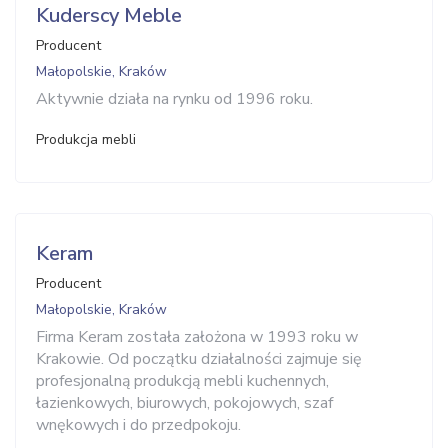
Kuderscy Meble
Producent
Małopolskie, Kraków
Aktywnie działa na rynku od 1996 roku.
Produkcja mebli
Keram
Producent
Małopolskie, Kraków
Firma Keram została założona w 1993 roku w
Krakowie. Od początku działalności zajmuje się
profesjonalną produkcją mebli kuchennych,
łazienkowych, biurowych, pokojowych, szaf
wnękowych i do przedpokoju.