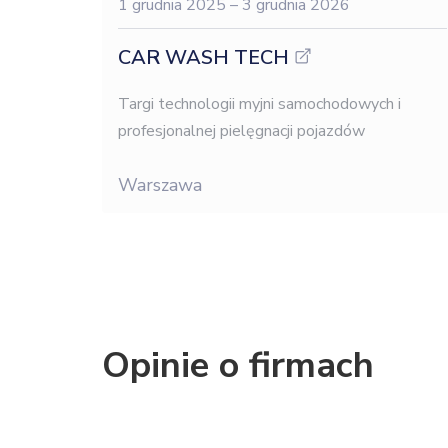
1 grudnia 2025
– 3 grudnia 2026
CAR WASH TECH
Targi technologii myjni samochodowych i
profesjonalnej pielęgnacji pojazdów
Warszawa
Opinie o firmach