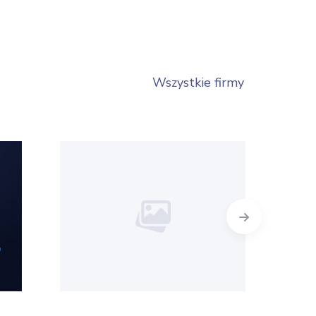
Wszystkie firmy
Next