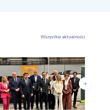
Wszystkie aktualności
Next