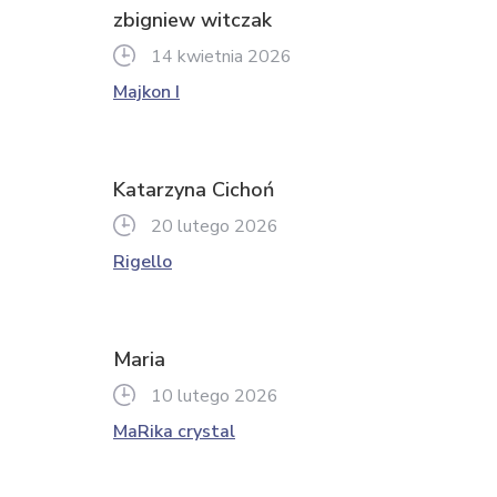
zbigniew witczak
14 kwietnia 2026
Majkon I
Katarzyna Cichoń
20 lutego 2026
Rigello
Maria
10 lutego 2026
MaRika crystal