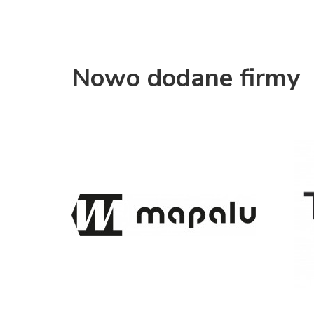
Nowo dodane firmy