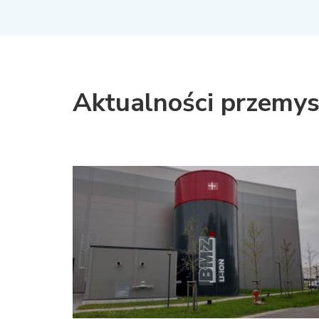
Aktualności przemy