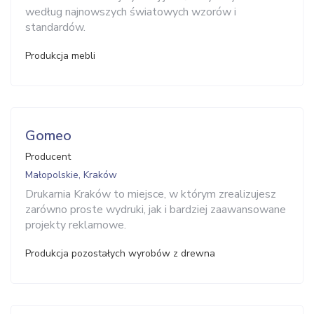
według najnowszych światowych wzorów i
standardów.
Produkcja mebli
Gomeo
Producent
Małopolskie, Kraków
Drukarnia Kraków to miejsce, w którym zrealizujesz
zarówno proste wydruki, jak i bardziej zaawansowane
projekty reklamowe.
Produkcja pozostałych wyrobów z drewna