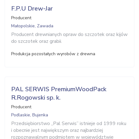
F.P.U Drew-Jar
Producent
Małopolskie, Zawada
Producent drewnianych opraw do szczotek oraz kijów
do szczotek oraz grabii.
Produkcja pozostałych wyrobów z drewna
PAL SERWIS PremiumWoodPack
R.Rogowski sp. k.
Producent
Podlaskie, Bujenka
Przedsiębiorstwo ,,Pal Serwis” istnieje od 1999 roku
i obecnie jest największym oraz najbardziej
rozpoznawalnym podmiotem w województwie