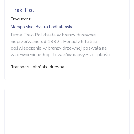
Trak-Pol
Producent
Małopolskie, Bystra Podhalańska
Firma Trak-Pol działa w branży drzewnej
nieprzerwanie od 1992r. Ponad 25 letnie
doświadczenie w branży drzewnej pozwala na
zapewnienie usług i towarów najwyższej jakości.
Transport i obróbka drewna