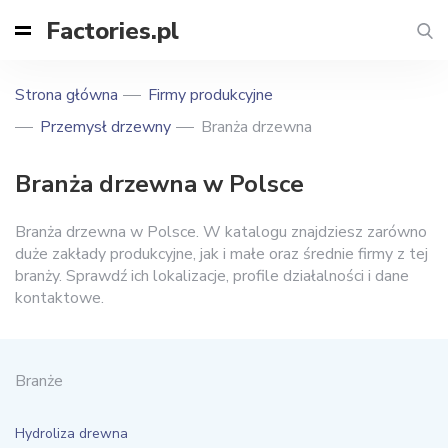
Factories.pl
Strona główna
Firmy produkcyjne
Przemysł drzewny
Branża drzewna
Branża drzewna w Polsce
Branża drzewna w Polsce. W katalogu znajdziesz zarówno
duże zakłady produkcyjne, jak i małe oraz średnie firmy z tej
branży. Sprawdź ich lokalizacje, profile działalności i dane
kontaktowe.
Branże
Hydroliza drewna