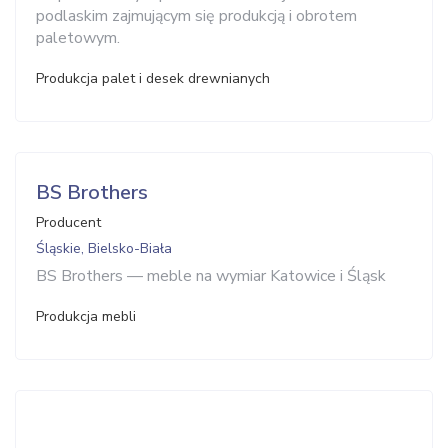
podlaskim zajmującym się produkcją i obrotem
paletowym.
Produkcja palet i desek drewnianych
BS Brothers
Producent
Śląskie, Bielsko-Biała
BS Brothers — meble na wymiar Katowice i Śląsk
Produkcja mebli