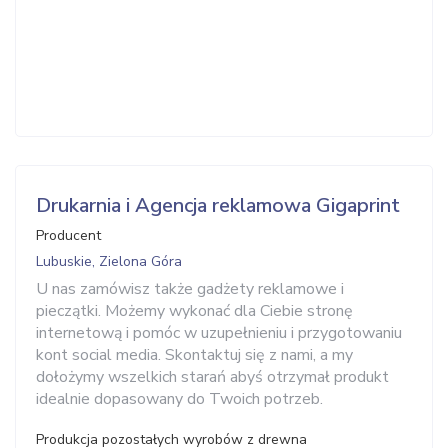
Drukarnia i Agencja reklamowa Gigaprint
Producent
Lubuskie, Zielona Góra
U nas zamówisz także gadżety reklamowe i
pieczątki. Możemy wykonać dla Ciebie stronę
internetową i pomóc w uzupełnieniu i przygotowaniu
kont social media. Skontaktuj się z nami, a my
dołożymy wszelkich starań abyś otrzymał produkt
idealnie dopasowany do Twoich potrzeb.
Produkcja pozostałych wyrobów z drewna