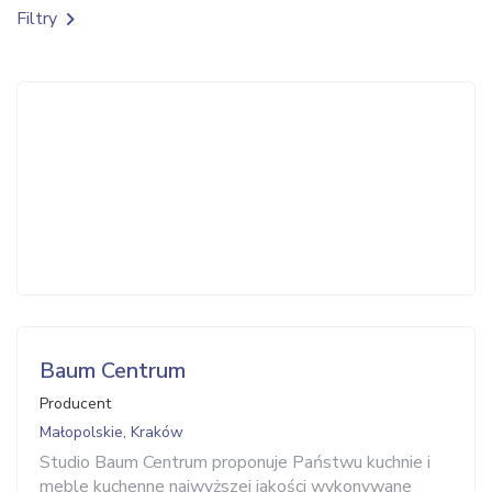
Filtry
Baum Centrum
Producent
Małopolskie, Kraków
Studio Baum Centrum proponuje Państwu kuchnie i
meble kuchenne najwyższej jakości wykonywane