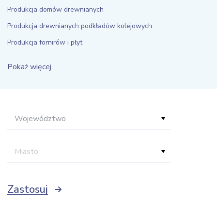
Produkcja domów drewnianych
Produkcja drewnianych podkładów kolejowych
Produkcja fornirów i płyt
Pokaż więcej
Województwo
Miasto
Zastosuj