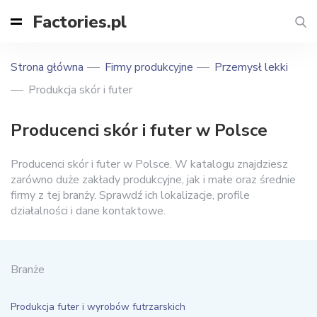
Factories.pl
Strona główna
Firmy produkcyjne
Przemysł lekki
Produkcja skór i futer
Producenci skór i futer w Polsce
Producenci skór i futer w Polsce. W katalogu znajdziesz
zarówno duże zakłady produkcyjne, jak i małe oraz średnie
firmy z tej branży. Sprawdź ich lokalizacje, profile
działalności i dane kontaktowe.
Branże
Produkcja futer i wyrobów futrzarskich