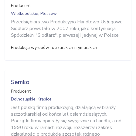
Producent
Wielkopolskie, Pleszew
Przedsiębiorstwo Produkcyjno Handlowo Usługowe
Siodlarz powstało w 2007 roku, jako kontynuacja
Spółdzielni "Siodlarz", pierwszej i jedynej w Polsce.
Produkcja wyrobów futrzarskich i rymarskich
Semko
Producent
Dolnośląskie, Krępice
Jest polską firmą produkcyjną, działającą w branży
szczotkarskiej od końca lat osiemdziesiątych.
Początki firmy opierały się wyłącznie na handlu, a od
1990 roku w ramach rozwoju rozszerzyli zakres
działalności o produkcję szczotek różnego