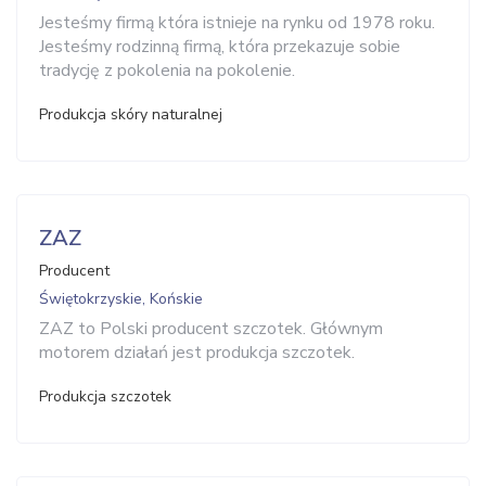
Jesteśmy firmą która istnieje na rynku od 1978 roku.
Jesteśmy rodzinną firmą, która przekazuje sobie
tradycję z pokolenia na pokolenie.
Produkcja skóry naturalnej
ZAZ
Producent
Świętokrzyskie, Końskie
ZAZ to Polski producent szczotek. Głównym
motorem działań jest produkcja szczotek.
Produkcja szczotek