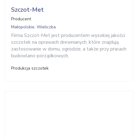
Szczot-Met
Producent
Małopolskie, Wieliczka
Firma Szczot-Met jest producentem wysokiej jakości
szczotek na oprawach drewnianych, które znajdują
zastosowanie w domu, ogrodzie, a także przy pracach
budowlano-porządkowych.
Produkcja szczotek