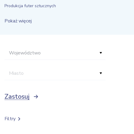
Produkcja futer sztucznych
Pokaż więcej
Województwo
Miasto
Zastosuj
Filtry