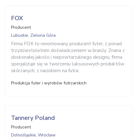
FOX
Producent
Lubuskie, Zielona Góra
Firma FOX to renomowany producent futer, z ponad
trzydziestoletnim doświadczeniem w branży. Znana z
doskonałej jakości i niepowtarzalnego designu, firma
specjalizuje się w tworzeniu luksusowych produktów
skórzanych, z naciskiem na futra.
Produkcja futer i wyrobów futrzarskich
Tannery Poland
Producent
Dolnośląskie, Wrocław