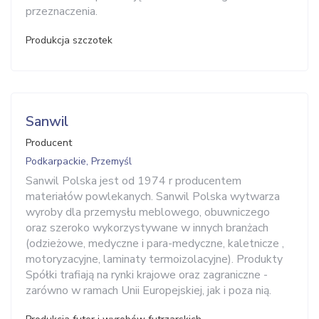
przeznaczenia.
Produkcja szczotek
Sanwil
Producent
Podkarpackie, Przemyśl
Sanwil Polska jest od 1974 r producentem
materiałów powlekanych. Sanwil Polska wytwarza
wyroby dla przemysłu meblowego, obuwniczego
oraz szeroko wykorzystywane w innych branżach
(odzieżowe, medyczne i para-medyczne, kaletnicze ,
motoryzacyjne, laminaty termoizolacyjne). Produkty
Spółki trafiają na rynki krajowe oraz zagraniczne -
zarówno w ramach Unii Europejskiej, jak i poza nią.