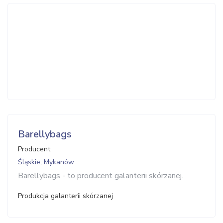
Barellybags
Producent
Śląskie, Mykanów
Barellybags - to producent galanterii skórzanej.
Produkcja galanterii skórzanej