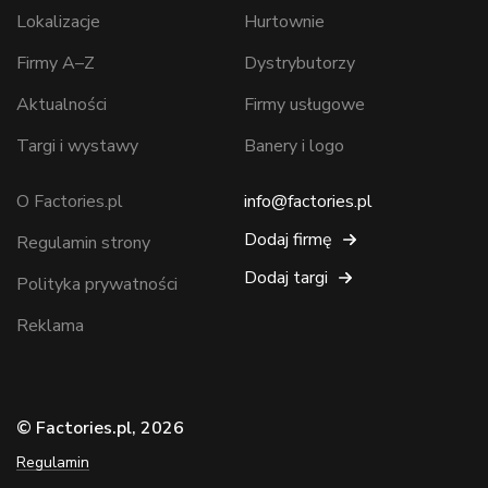
Lokalizacje
Hurtownie
Firmy A–Z
Dystrybutorzy
Aktualności
Firmy usługowe
Targi i wystawy
Banery i logo
O Factories.pl
info@factories.pl
Dodaj firmę
Regulamin strony
Dodaj targi
Polityka prywatności
Reklama
© Factories.pl, 2026
Regulamin