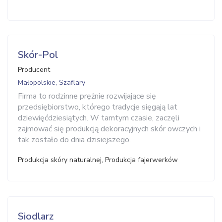
Skór-Pol
Producent
Małopolskie, Szaflary
Firma to rodzinne prężnie rozwijające się
przedsiębiorstwo, którego tradycje sięgają lat
dziewięćdziesiątych. W tamtym czasie, zaczęli
zajmować się produkcją dekoracyjnych skór owczych i
tak zostało do dnia dzisiejszego.
Produkcja skóry naturalnej, Produkcja fajerwerków
Siodlarz