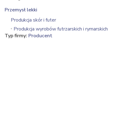
Przemysł lekki
Produkcja skór i futer
Produkcja wyrobów futrzarskich i rymarskich
Typ firmy:
Producent