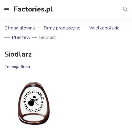
Factories.pl
Strona główna
Firmy produkcyjne
Wielkopolskie
Pleszew
Siodlarz
Siodlarz
To moja firma