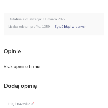
Ostatnia aktualizacja: 11 marca 2022
Liczba odsłon profilu: 1059
Zgłoś błąd w danych
Opinie
Brak opinii o firmie
Dodaj opinię
Imię i nazwisko
*