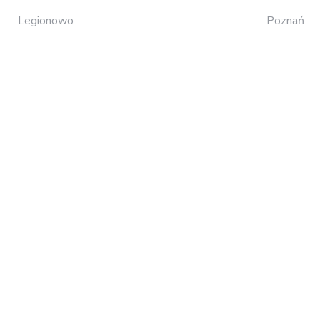
Legionowo
Poznań