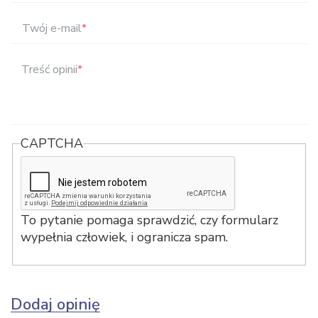
Twój e-mail
*
Treść opinii
*
CAPTCHA
To pytanie pomaga sprawdzić, czy formularz
wypełnia człowiek, i ogranicza spam.
Dodaj opinię