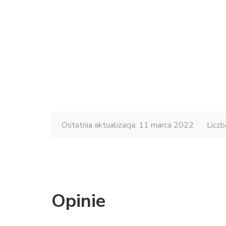
Ostatnia aktualizacja: 11 marca 2022
Liczb
Opinie