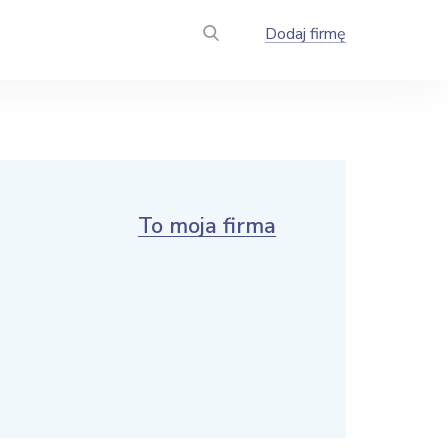
Dodaj firmę
To moja firma