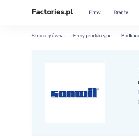
Factories.pl
Firmy
Branże
Strona główna
Firmy produkcyjne
Podkarp