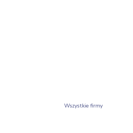
Wszystkie firmy