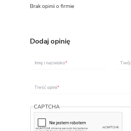
Brak opinii o firmie
Dodaj opinię
Imię i nazwisko
*
Twój 
Treść opinii
*
CAPTCHA