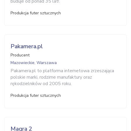
buduje od ponad 35 lat!.
Produkcja futer sztucznych
Pakamera.pl
Producent
Mazowieckie, Warszawa
Pakamera.pl to platforma internetowa zrzeszająca
polskie marki, rodzime manufaktury oraz
rękodzielników od 2005 roku.
Produkcja futer sztucznych
Magra 2