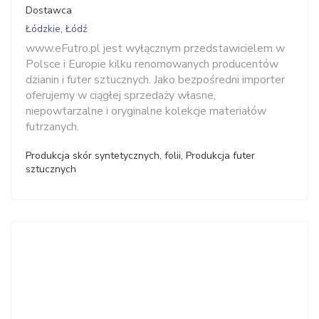
Dostawca
Łódzkie, Łódź
www.eFutro.pl jest wyłącznym przedstawicielem w
Polsce i Europie kilku renomowanych producentów
dzianin i futer sztucznych. Jako bezpośredni importer
oferujemy w ciągłej sprzedaży własne,
niepowtarzalne i oryginalne kolekcje materiałów
futrzanych.
Produkcja skór syntetycznych, folii, Produkcja futer
sztucznych