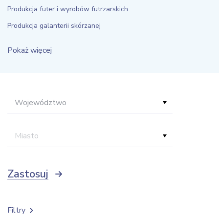
Produkcja futer i wyrobów futrzarskich
Produkcja galanterii skórzanej
Pokaż więcej
Województwo
Miasto
Zastosuj
Filtry