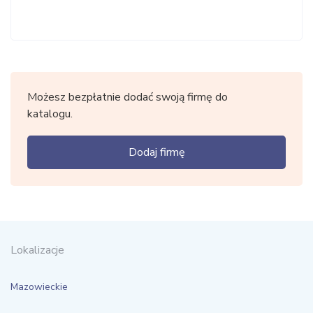
Możesz bezpłatnie dodać swoją firmę do
katalogu.
Dodaj firmę
Lokalizacje
Mazowieckie