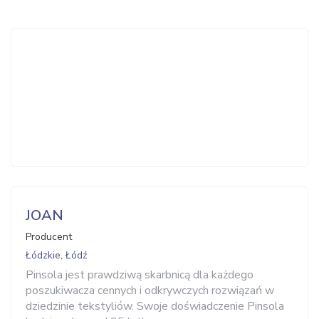
JOAN
Producent
Łódzkie, Łódź
Pinsola jest prawdziwą skarbnicą dla każdego
poszukiwacza cennych i odkrywczych rozwiązań w
dziedzinie tekstyliów. Swoje doświadczenie Pinsola