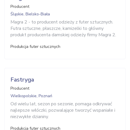
Producent
Śląskie, Bielsko-Biała
Magra 2 - to producent odzieży z futer sztucznych.
Futra sztuczne, płaszcze, kamizelki to główny
produkt producenta damskiej odzieży firmy Magra 2.
Produkcja futer sztucznych
Fastryga
Producent
Wielkopolskie, Poznań
Od wielu lat, sezon po sezonie, pomaga odkrywać
najlepsze włóczki, pozwalające tworzyć wspaniałe i
niezwykłe dzianiny.
Produkcja futer sztucznych