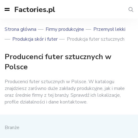
Factories.pl
Strona główna
Firmy produkcyjne
Przemysł lekki
Produkcja skór i futer
Produkcja futer sztucznych
Producenci futer sztucznych w
Polsce
Producenci futer sztucznych w Polsce. W katalogu
znajdziesz zarówno duże zakłady produkcyjne, jak i małe
oraz średnie firmy z tej branży. Sprawdź ich lokalizacje,
profile działalności i dane kontaktowe.
Branże