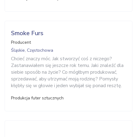
Smoke Furs
Producent
Śląskie, Częstochowa
Chcieć znaczy móc. Jak stworzyć coś z niczego?
Zastanawiałem się jeszcze rok temu. Jaki znaleźć dla
siebie sposób na życie? Co mógłbym produkować,
sprzedawać, aby utrzymać moją rodzinę? Pomysły
kłębły się w głowie i jeden wybijał się ponad resztę.
Produkcja futer sztucznych