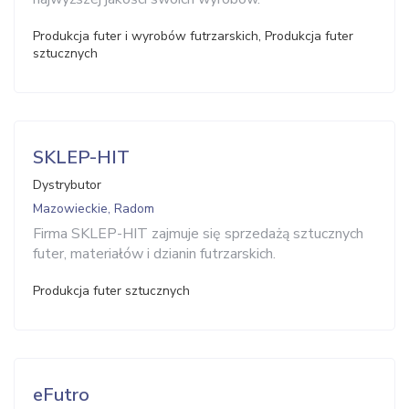
Produkcja futer i wyrobów futrzarskich, Produkcja futer
sztucznych
SKLEP-HIT
Dystrybutor
Mazowieckie, Radom
Firma SKLEP-HIT zajmuje się sprzedażą sztucznych
futer, materiałów i dzianin futrzarskich.
Produkcja futer sztucznych
eFutro