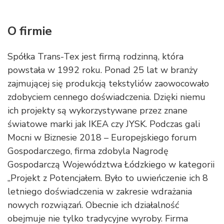
O firmie
Spółka Trans-Tex jest firmą rodzinną, która
powstała w 1992 roku. Ponad 25 lat w branży
zajmującej się produkcją tekstyliów zaowocowało
zdobyciem cennego doświadczenia. Dzięki niemu
ich projekty są wykorzystywane przez znane
światowe marki jak IKEA czy JYSK. Podczas gali
Mocni w Biznesie 2018 – Europejskiego forum
Gospodarczego, firma zdobyla Nagrodę
Gospodarczą Województwa Łódzkiego w kategorii
„Projekt z Potencjałem. Było to uwieńczenie ich 8
letniego doświadczenia w zakresie wdrażania
nowych rozwiązań. Obecnie ich działalność
obejmuje nie tylko tradycyjne wyroby. Firma