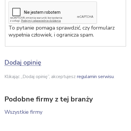
To pytanie pomaga sprawdzić, czy formularz
wypełnia człowiek, i ogranicza spam.
Dodaj opinię
Klikając „Dodaj opinię”, akceptujesz
regulamin serwisu
.
Podobne firmy z tej branży
Wszystkie firmy