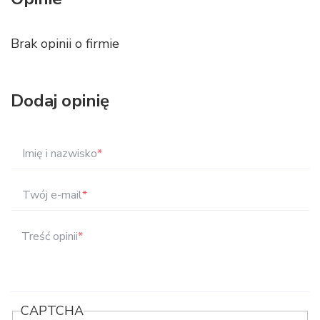
Brak opinii o firmie
Dodaj opinię
Imię i nazwisko
*
Twój e-mail
*
Treść opinii
*
CAPTCHA