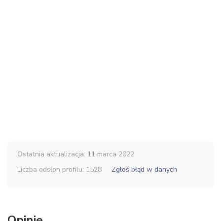
Ostatnia aktualizacja: 11 marca 2022
Liczba odsłon profilu: 1528
Zgłoś błąd w danych
Opinie