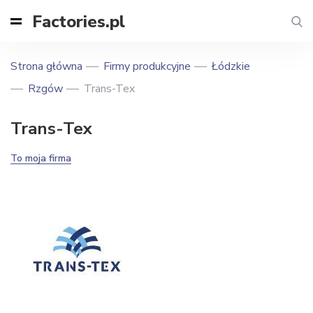
Factories.pl
Strona główna
Firmy produkcyjne
Łódzkie
Rzgów
Trans-Tex
Trans-Tex
To moja firma