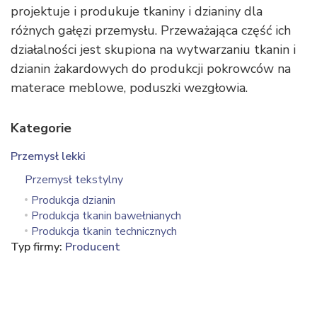
projektuje i produkuje tkaniny i dzianiny dla
różnych gałęzi przemysłu. Przeważająca część ich
działalności jest skupiona na wytwarzaniu tkanin i
dzianin żakardowych do produkcji pokrowców na
materace meblowe, poduszki wezgłowia.
Kategorie
Przemysł lekki
Przemysł tekstylny
Produkcja dzianin
Produkcja tkanin bawełnianych
Produkcja tkanin technicznych
Typ firmy:
Producent