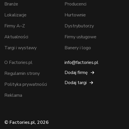
Branże
Producenci
Lokalizacje
Hurtownie
Firmy A–Z
Dystrybutorzy
Aktualności
Firmy usługowe
Targi i wystawy
Banery i logo
O Factories.pl
info@factories.pl
Dodaj firmę
Regulamin strony
Dodaj targi
Polityka prywatności
Reklama
© Factories.pl, 2026