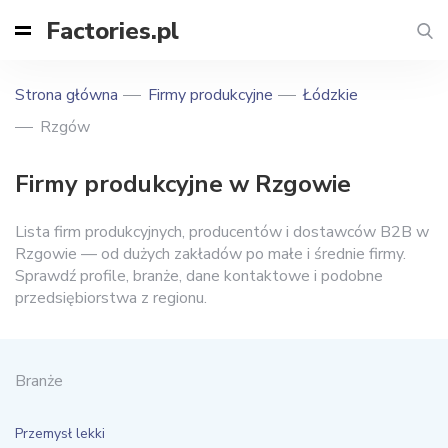
Factories.pl
Strona główna
Firmy produkcyjne
Łódzkie
Rzgów
Firmy produkcyjne w Rzgowie
Lista firm produkcyjnych, producentów i dostawców B2B w
Rzgowie — od dużych zakładów po małe i średnie firmy.
Sprawdź profile, branże, dane kontaktowe i podobne
przedsiębiorstwa z regionu.
Branże
Przemysł lekki