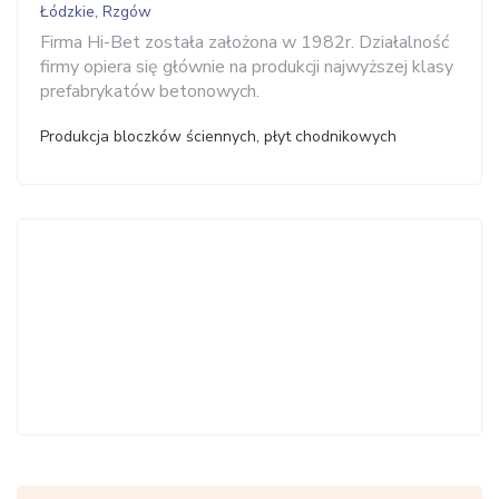
Łódzkie, Rzgów
Firma Hi-Bet została założona w 1982r. Działalność
firmy opiera się głównie na produkcji najwyższej klasy
prefabrykatów betonowych.
Produkcja bloczków ściennych, płyt chodnikowych