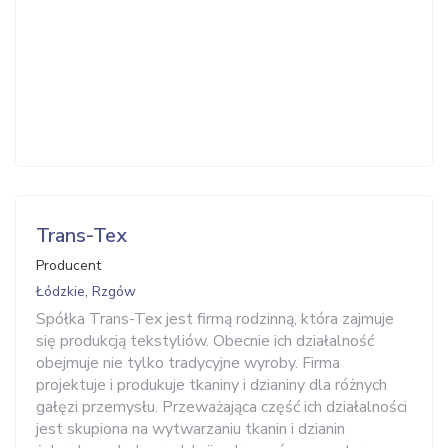
Trans-Tex
Producent
Łódzkie, Rzgów
Spółka Trans-Tex jest firmą rodzinną, która zajmuje
się produkcją tekstyliów. Obecnie ich działalność
obejmuje nie tylko tradycyjne wyroby. Firma
projektuje i produkuje tkaniny i dzianiny dla różnych
gałęzi przemysłu. Przeważająca część ich działalności
jest skupiona na wytwarzaniu tkanin i dzianin