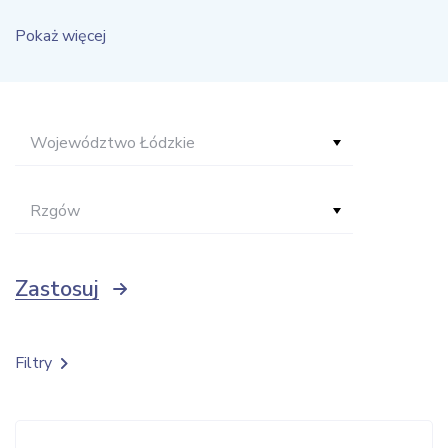
Pokaż więcej
Województwo Łódzkie
Rzgów
Zastosuj
Filtry