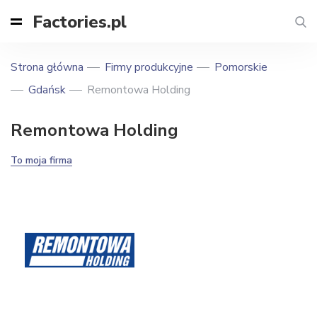
Factories.pl
Strona główna
Firmy produkcyjne
Pomorskie
Gdańsk
Remontowa Holding
Remontowa Holding
To moja firma