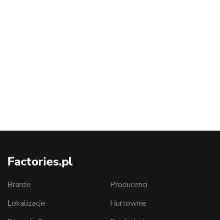
Factories.pl
Branże
Producenci
Lokalizacje
Hurtownie