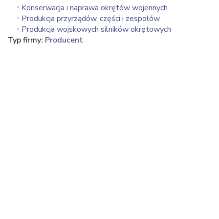
Konserwacja i naprawa okrętów wojennych
Produkcja przyrządów, części i zespołów
Produkcja wojskowych silników okrętowych
Typ firmy:
Producent