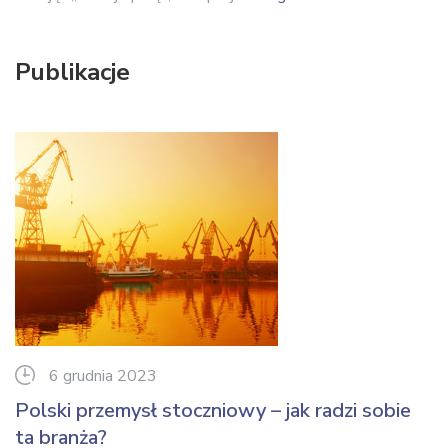
Publikacje
6 grudnia 2023
Polski przemysł stoczniowy – jak radzi sobie
ta branża?