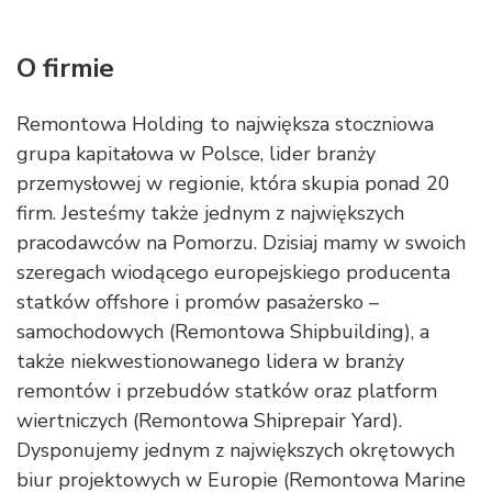
O firmie
Remontowa Holding to największa stoczniowa
grupa kapitałowa w Polsce, lider branży
przemysłowej w regionie, która skupia ponad 20
firm. Jesteśmy także jednym z największych
pracodawców na Pomorzu. Dzisiaj mamy w swoich
szeregach wiodącego europejskiego producenta
statków offshore i promów pasażersko –
samochodowych (Remontowa Shipbuilding), a
także niekwestionowanego lidera w branży
remontów i przebudów statków oraz platform
wiertniczych (Remontowa Shiprepair Yard).
Dysponujemy jednym z największych okrętowych
biur projektowych w Europie (Remontowa Marine