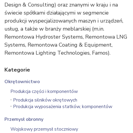
Design & Consulting) oraz znanymi w kraju i na
świecie spółkami działającymi w segmencie
produkcji wyspecjalizowanych maszyn i urządzeń,
usług, a także w branży meblarskiej (m.in.
Remontowa Hydroster Systems, Remontowa LNG
Systems, Remontowa Coating & Equipment,
Remontowa Lighting Technologies, Famos).
Kategorie
Okrętownictwo
Produkcja części i komponentów
Produkcja silników okrętowych
Produkcja wyposażenia statków, komponentów
Przemysł obronny
Wojskowy przemysł stoczniowy