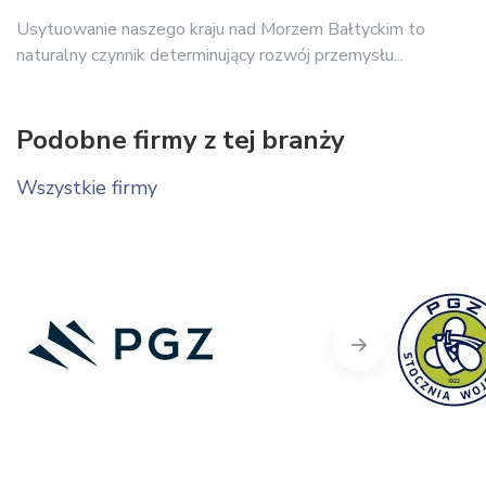
Usytuowanie naszego kraju nad Morzem Bałtyckim to
naturalny czynnik determinujący rozwój przemysłu...
Podobne firmy z tej branży
Wszystkie firmy
Next