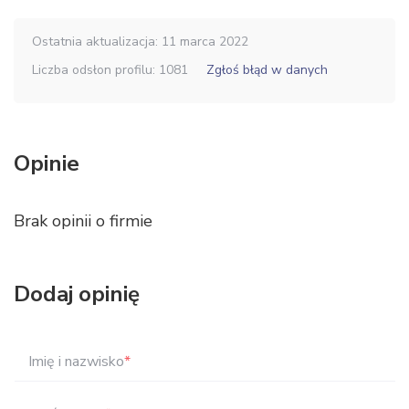
Ostatnia aktualizacja: 11 marca 2022
Liczba odsłon profilu: 1081
Zgłoś błąd w danych
Opinie
Brak opinii o firmie
Dodaj opinię
Imię i nazwisko
*