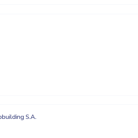
uilding S.A.