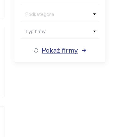
Podkategoria
Typ firmy
Pokaż firmy