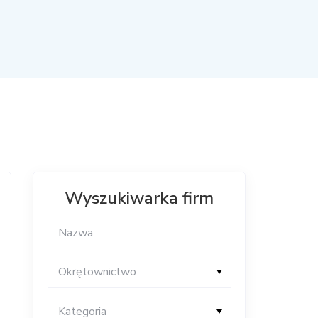
Wyszukiwarka firm
Okrętownictwo
Kategoria