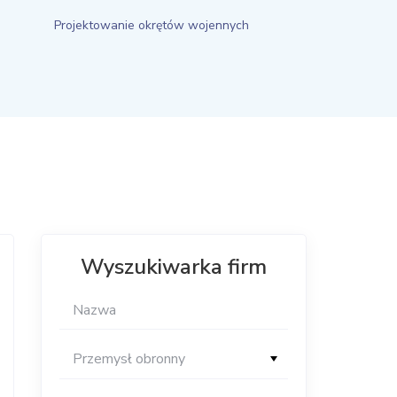
Projektowanie okrętów wojennych
Wyszukiwarka firm
Przemysł obronny