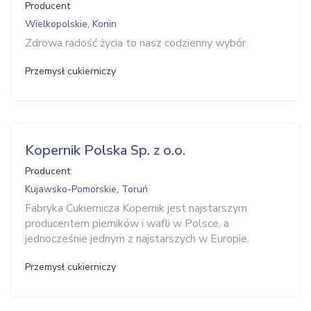
Producent
Wielkopolskie, Konin
Zdrowa radość życia to nasz codzienny wybór.
Przemysł cukierniczy
Kopernik Polska Sp. z o.o.
Producent
Kujawsko-Pomorskie, Toruń
Fabryka Cukiernicza Kopernik jest najstarszym
producentem pierników i wafli w Polsce, a
jednocześnie jednym z najstarszych w Europie.
Przemysł cukierniczy