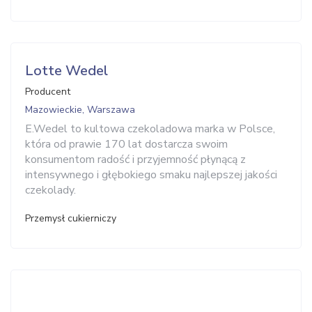
Lotte Wedel
Producent
Mazowieckie, Warszawa
E.Wedel to kultowa czekoladowa marka w Polsce,
która od prawie 170 lat dostarcza swoim
konsumentom radość i przyjemność płynącą z
intensywnego i głębokiego smaku najlepszej jakości
czekolady.
Przemysł cukierniczy