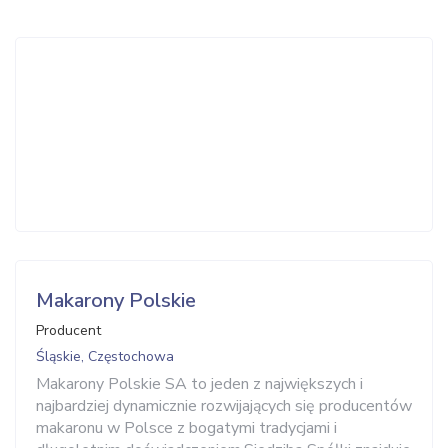
Makarony Polskie
Producent
Śląskie, Częstochowa
Makarony Polskie SA to jeden z największych i
najbardziej dynamicznie rozwijających się producentów
makaronu w Polsce z bogatymi tradycjami i