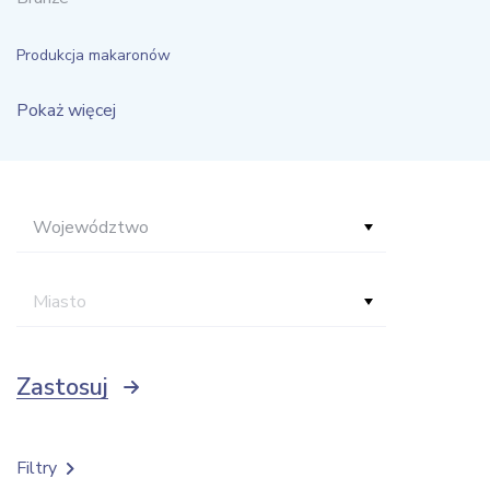
Produkcja makaronów
Pokaż więcej
Województwo
Miasto
Zastosuj
Filtry