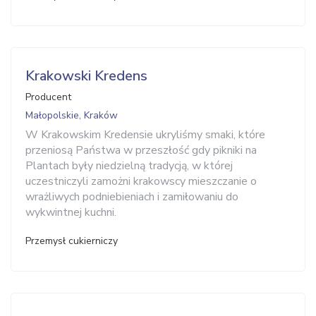
Krakowski Kredens
Producent
Małopolskie, Kraków
W Krakowskim Kredensie ukryliśmy smaki, które
przeniosą Państwa w przeszłość gdy pikniki na
Plantach były niedzielną tradycją, w której
uczestniczyli zamożni krakowscy mieszczanie o
wrażliwych podniebieniach i zamiłowaniu do
wykwintnej kuchni.
Przemysł cukierniczy