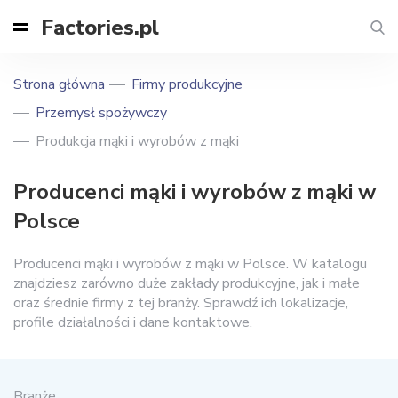
Factories.pl
Strona główna
Firmy produkcyjne
Przemysł spożywczy
Produkcja mąki i wyrobów z mąki
Producenci mąki i wyrobów z mąki w
Polsce
Producenci mąki i wyrobów z mąki w Polsce. W katalogu
znajdziesz zarówno duże zakłady produkcyjne, jak i małe
oraz średnie firmy z tej branży. Sprawdź ich lokalizacje,
profile działalności i dane kontaktowe.
Branże