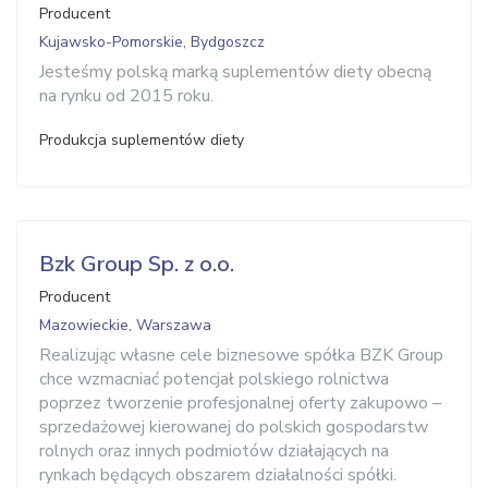
Producent
Kujawsko-Pomorskie, Bydgoszcz
Jesteśmy polską marką suplementów diety obecną
na rynku od 2015 roku.
Produkcja suplementów diety
Bzk Group Sp. z o.o.
Producent
Mazowieckie, Warszawa
Realizując własne cele biznesowe spółka BZK Group
chce wzmacniać potencjał polskiego rolnictwa
poprzez tworzenie profesjonalnej oferty zakupowo –
sprzedażowej kierowanej do polskich gospodarstw
rolnych oraz innych podmiotów działających na
rynkach będących obszarem działalności spółki.