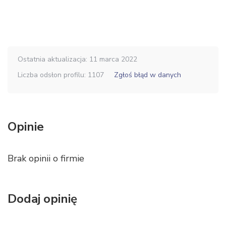
Ostatnia aktualizacja: 11 marca 2022
Liczba odsłon profilu: 1107
Zgłoś błąd w danych
Opinie
Brak opinii o firmie
Dodaj opinię