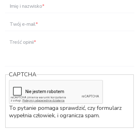
Imię i nazwisko
*
Twój e-mail
*
Treść opinii
*
CAPTCHA
To pytanie pomaga sprawdzić, czy formularz
wypełnia człowiek, i ogranicza spam.