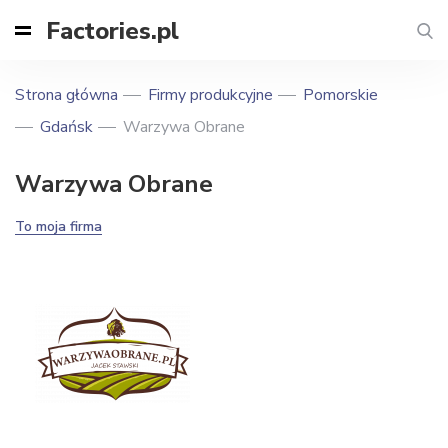
Factories.pl
Strona główna
Firmy produkcyjne
Pomorskie
Gdańsk
Warzywa Obrane
Warzywa Obrane
To moja firma