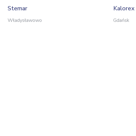
Stemar
Kalorex
Władysławowo
Gdańsk