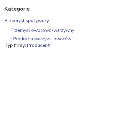
Kategorie
Przemysł spożywczy
Przemysł owocowo-warzywny
Produkcja warzyw i owoców
Typ firmy:
Producent