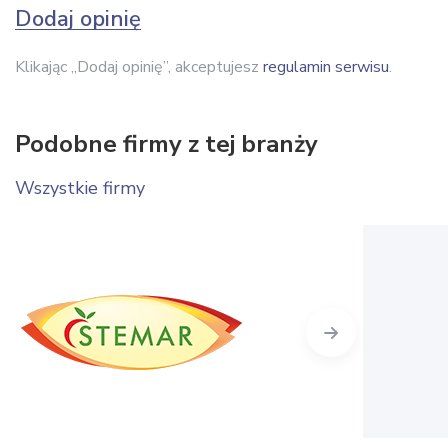
Dodaj opinię
Klikając „Dodaj opinię”, akceptujesz
regulamin serwisu
.
Podobne firmy z tej branży
Wszystkie firmy
Next