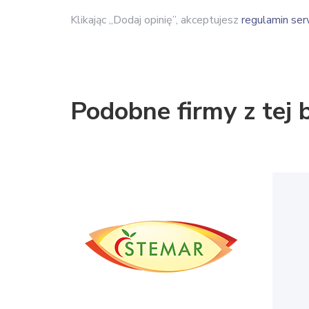
Klikając „Dodaj opinię”, akceptujesz
regulamin ser
Podobne firmy z tej 