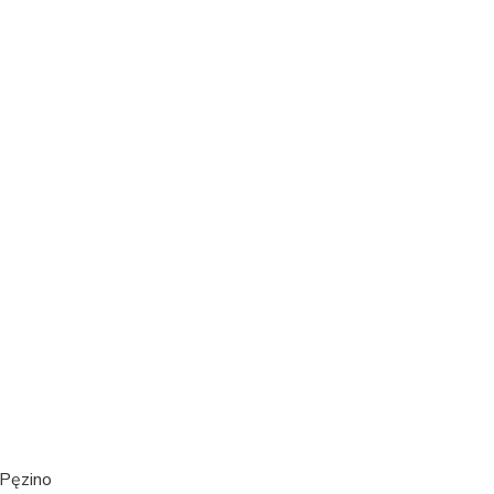
Pęzino