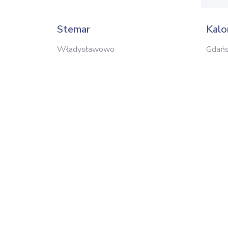
Stemar
Kalo
Władysławowo
Gdań