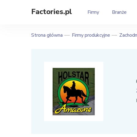
Factories.pl
Firmy
Branże
Strona główna
Firmy produkcyjne
Zachodn