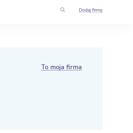
Dodaj firmę
To moja firma