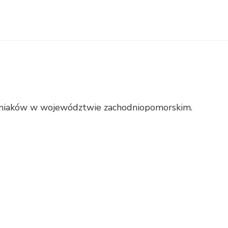
niaków w województwie zachodniopomorskim.