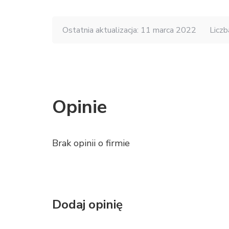
Ostatnia aktualizacja: 11 marca 2022
Liczb
Opinie
Brak opinii o firmie
Dodaj opinię