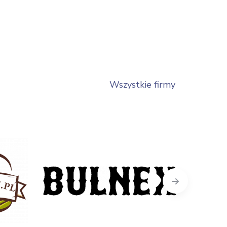
Wszystkie firmy
Next