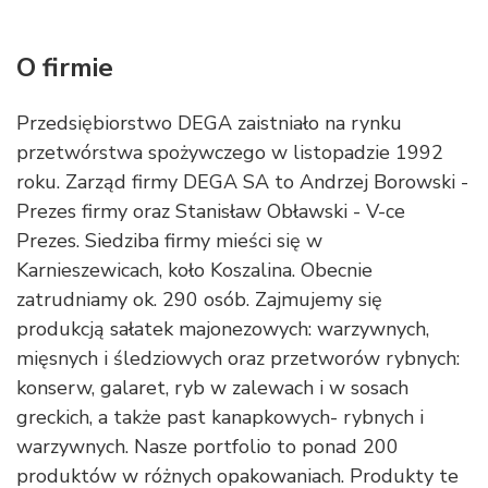
O firmie
Przedsiębiorstwo DEGA zaistniało na rynku
przetwórstwa spożywczego w listopadzie 1992
roku. Zarząd firmy DEGA SA to Andrzej Borowski -
Prezes firmy oraz Stanisław Obławski - V-ce
Prezes. Siedziba firmy mieści się w
Karnieszewicach, koło Koszalina. Obecnie
zatrudniamy ok. 290 osób. Zajmujemy się
produkcją sałatek majonezowych: warzywnych,
mięsnych i śledziowych oraz przetworów rybnych:
konserw, galaret, ryb w zalewach i w sosach
greckich, a także past kanapkowych- rybnych i
warzywnych. Nasze portfolio to ponad 200
produktów w różnych opakowaniach. Produkty te