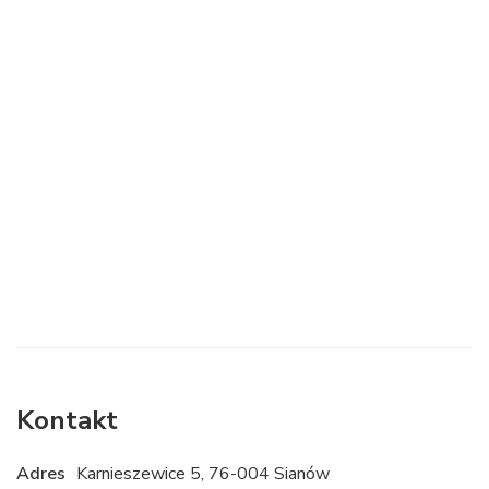
Kontakt
Adres
Karnieszewice 5, 76-004 Sianów