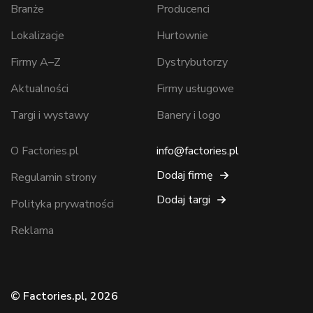
Branże
Producenci
Lokalizacje
Hurtownie
Firmy A–Z
Dystrybutorzy
Aktualności
Firmy usługowe
Targi i wystawy
Banery i logo
O Factories.pl
info@factories.pl
Dodaj firmę
Regulamin strony
Dodaj targi
Polityka prywatności
Reklama
© Factories.pl, 2026