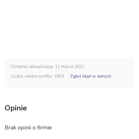
Ostatnia aktualizacja: 11 marca 2022
Liczba odsłon profilu: 1815
Zgłoś błąd w danych
Opinie
Brak opinii o firmie