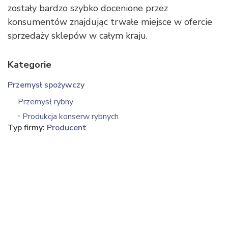
zostały bardzo szybko docenione przez
konsumentów znajdując trwałe miejsce w ofercie
sprzedaży sklepów w całym kraju.
Kategorie
Przemysł spożywczy
Przemysł rybny
Produkcja konserw rybnych
Typ firmy:
Producent