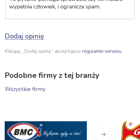
wypełnia człowiek, i ogranicza spam.
Dodaj opinię
Klikając „Dodaj opinię”, akceptujesz
regulamin serwisu
.
Podobne firmy z tej branży
Wszystkie firmy
Next