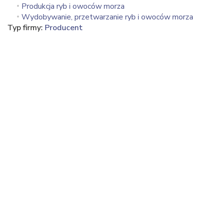
Produkcja ryb i owoców morza
Wydobywanie, przetwarzanie ryb i owoców morza
Typ firmy:
Producent