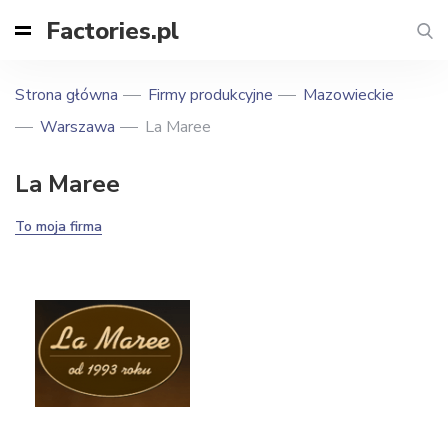
Factories.pl
Strona główna
Firmy produkcyjne
Mazowieckie
Warszawa
La Maree
La Maree
To moja firma