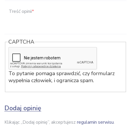
Treść opinii
*
CAPTCHA
To pytanie pomaga sprawdzić, czy formularz
wypełnia człowiek, i ogranicza spam.
Dodaj opinię
Klikając „Dodaj opinię”, akceptujesz
regulamin serwisu
.