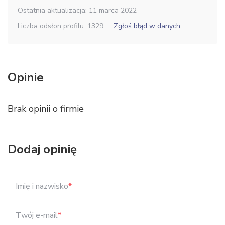
Ostatnia aktualizacja: 11 marca 2022
Liczba odsłon profilu: 1329
Zgłoś błąd w danych
Opinie
Brak opinii o firmie
Dodaj opinię
Imię i nazwisko
*
Twój e-mail
*