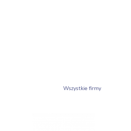
Wszystkie firmy