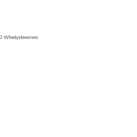
120 Władysławowo