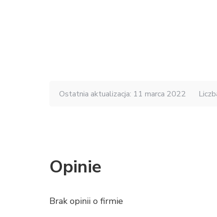
Ostatnia aktualizacja: 11 marca 2022
Liczb
Opinie
Brak opinii o firmie