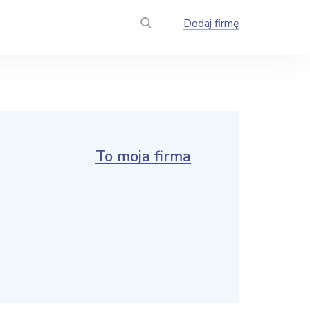
Dodaj firmę
To moja firma