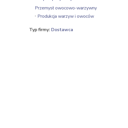
Przemysł owocowo-warzywny
Produkcja warzyw i owoców
Typ firmy:
Dostawca