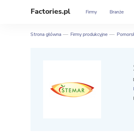
Factories.pl
Firmy
Branże
Strona główna
Firmy produkcyjne
Pomors