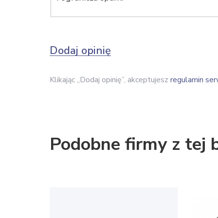
Dodaj opinię
Klikając „Dodaj opinię”, akceptujesz
regulamin ser
Podobne firmy z tej 