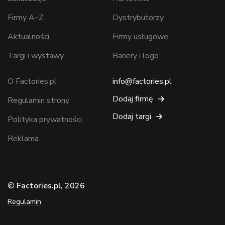
Firmy A–Z
Dystrybutorzy
Aktualności
Firmy usługowe
Targi i wystawy
Banery i logo
O Factories.pl
info@factories.pl
Dodaj firmę
Regulamin strony
Dodaj targi
Polityka prywatności
Reklama
© Factories.pl, 2026
Regulamin