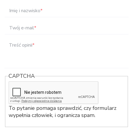
Imię i nazwisko
*
Twój e-mail
*
Treść opinii
*
CAPTCHA
To pytanie pomaga sprawdzić, czy formularz
wypełnia człowiek, i ogranicza spam.