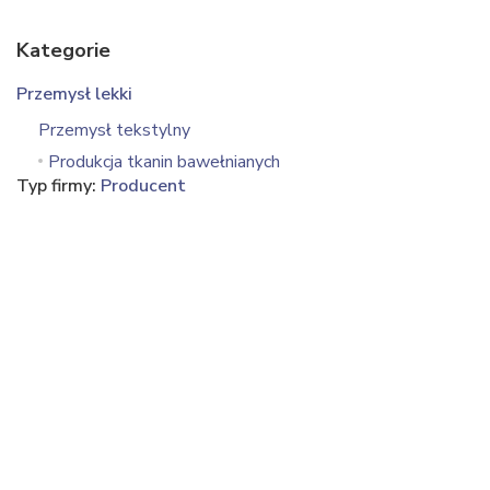
Kategorie
Przemysł lekki
Przemysł tekstylny
Produkcja tkanin bawełnianych
Typ firmy:
Producent