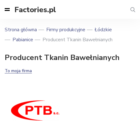
Factories.pl
Strona główna
Firmy produkcyjne
Łódzkie
Pabianice
Producent Tkanin Bawełnianych
Producent Tkanin Bawełnianych
To moja firma