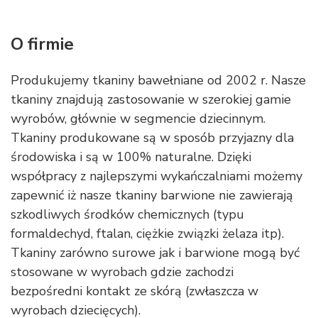
O firmie
Produkujemy tkaniny bawełniane od 2002 r. Nasze
tkaniny znajdują zastosowanie w szerokiej gamie
wyrobów, głównie w segmencie dziecinnym.
Tkaniny produkowane są w sposób przyjazny dla
środowiska i są w 100% naturalne. Dzięki
współpracy z najlepszymi wykańczalniami możemy
zapewnić iż nasze tkaniny barwione nie zawierają
szkodliwych środków chemicznych (typu
formaldechyd, ftalan, ciężkie związki żelaza itp).
Tkaniny zarówno surowe jak i barwione mogą być
stosowane w wyrobach gdzie zachodzi
bezpośredni kontakt ze skórą (zwłaszcza w
wyrobach dziecięcych).