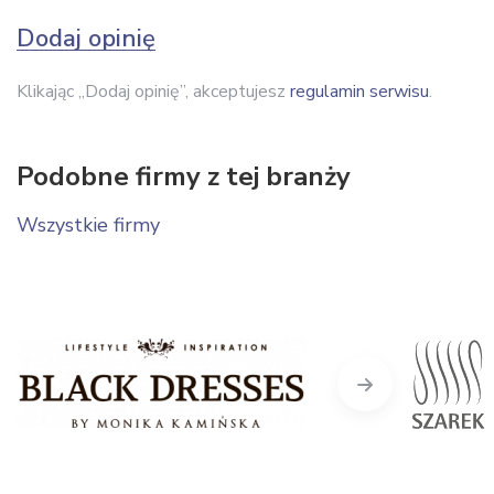
Dodaj opinię
Klikając „Dodaj opinię”, akceptujesz
regulamin serwisu
.
Podobne firmy z tej branży
Wszystkie firmy
Next