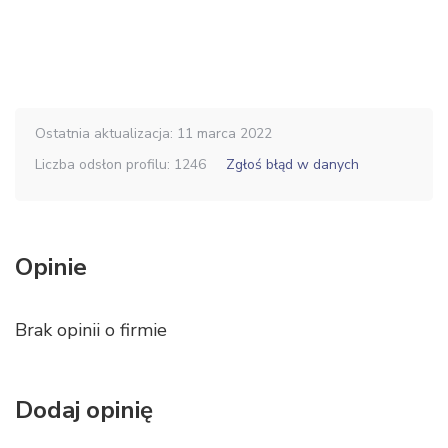
Ostatnia aktualizacja: 11 marca 2022
Liczba odsłon profilu: 1246
Zgłoś błąd w danych
Opinie
Brak opinii o firmie
Dodaj opinię