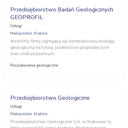
Przedsiębiorstwo Badań Geologicznych
GEOPROFIL
Usługi
Małopolskie, Kraków
Jesteśmy firmą zajmującą się kompleksową obsługą
geologiczną instytucji, podmiotów gospodarczych
oraz osób prywatnych.
Poszukiwania geologiczne
Przedsiębiorstwo Geologiczne
Usługi
Małopolskie, Kraków
Przedsiębiorstwo Geologiczne S.A. w Krakowie to