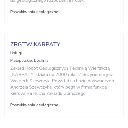
do geologicznego rozpoznania Polski.
Poszukiwania geologiczne
ZRGTW KARPATY
Usługi
Małopolskie, Bochnia
Zakład Robót Geologicznych Techniką Wiertniczą
„KARPATY” działa od 2000 roku. Założycielem jest
Wojciech Szewczyk. Powstał na bazie doświadczeń
Andrzeja Szewczyka, który pełni w firmie funkcję
Kierownika Ruchu Zakładu Górniczego.
Poszukiwania geologiczne