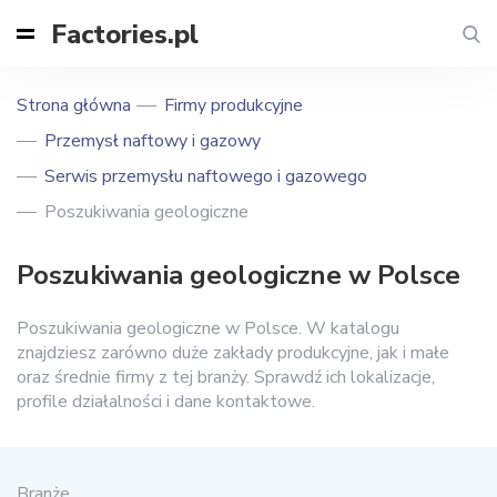
Factories.pl
Strona główna
Firmy produkcyjne
Przemysł naftowy i gazowy
Serwis przemysłu naftowego i gazowego
Poszukiwania geologiczne
Poszukiwania geologiczne w Polsce
Poszukiwania geologiczne w Polsce. W katalogu
znajdziesz zarówno duże zakłady produkcyjne, jak i małe
oraz średnie firmy z tej branży. Sprawdź ich lokalizacje,
profile działalności i dane kontaktowe.
Branże