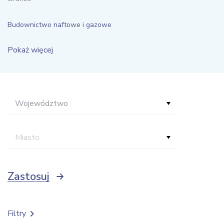
Budownictwo naftowe i gazowe
Pokaż więcej
Województwo
Miasto
Zastosuj
Filtry