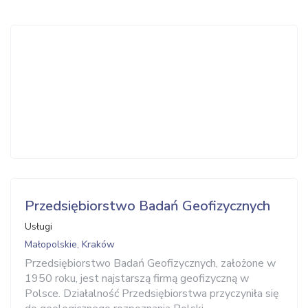
Przedsiębiorstwo Badań Geofizycznych
Usługi
Małopolskie, Kraków
Przedsiębiorstwo Badań Geofizycznych, założone w
1950 roku, jest najstarszą firmą geofizyczną w
Polsce. Działalność Przedsiębiorstwa przyczyniła się