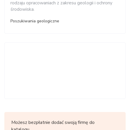
rodzaju opracowaniach z zakresu geologii i ochrony
środowiska.
Poszukiwania geologiczne
Możesz bezpłatnie dodać swoją firmę do
katalogu.