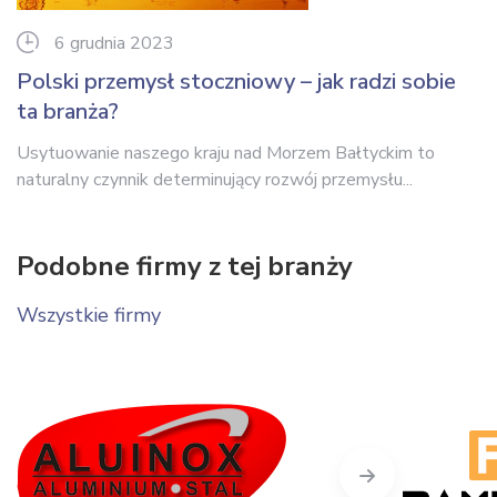
6 grudnia 2023
Polski przemysł stoczniowy – jak radzi sobie
ta branża?
Usytuowanie naszego kraju nad Morzem Bałtyckim to
naturalny czynnik determinujący rozwój przemysłu...
Podobne firmy z tej branży
Wszystkie firmy
Next