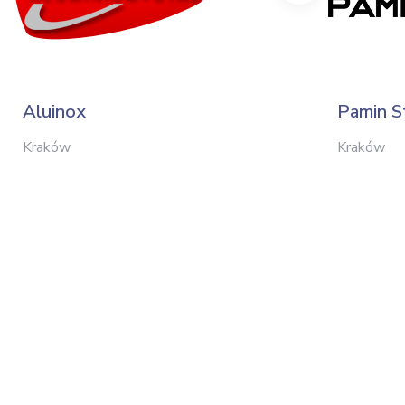
Aluinox
Pamin S
Kraków
Kraków