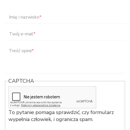
Imię i nazwisko
*
Twój e-mail
*
Treść opinii
*
CAPTCHA
To pytanie pomaga sprawdzić, czy formularz
wypełnia człowiek, i ogranicza spam.