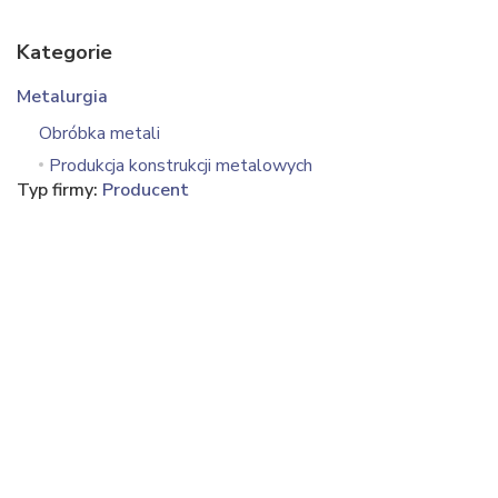
Kategorie
Metalurgia
Obróbka metali
Produkcja konstrukcji metalowych
Typ firmy:
Producent