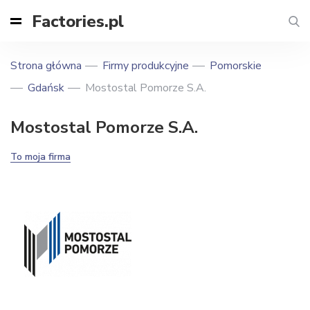
Factories.pl
Strona główna
Firmy produkcyjne
Pomorskie
Gdańsk
Mostostal Pomorze S.A.
Mostostal Pomorze S.A.
To moja firma