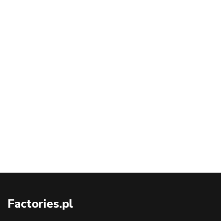
Factories.pl