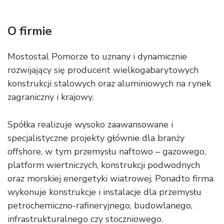
O firmie
Mostostal Pomorze to uznany i dynamicznie
rozwijający się producent wielkogabarytowych
konstrukcji stalowych oraz aluminiowych na rynek
zagraniczny i krajowy.
Spółka realizuje wysoko zaawansowane i
specjalistyczne projekty głównie dla branży
offshore, w tym przemysłu naftowo – gazowego,
platform wiertniczych, konstrukcji podwodnych
oraz morskiej energetyki wiatrowej. Ponadto firma
wykonuje konstrukcje i instalacje dla przemysłu
petrochemiczno-rafineryjnego, budowlanego,
infrastrukturalnego czy stoczniowego.