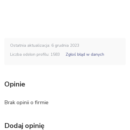
Ostatnia aktualizacja: 6 grudnia 2023
Liczba odsłon profilu: 1583
Zgłoś błąd w danych
Opinie
Brak opinii o firmie
Dodaj opinię