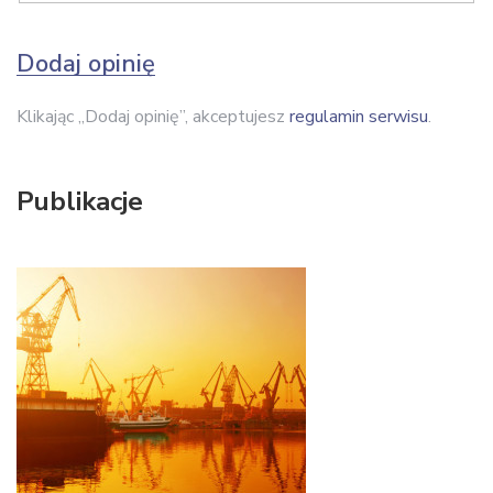
Dodaj opinię
Klikając „Dodaj opinię”, akceptujesz
regulamin serwisu
.
Publikacje