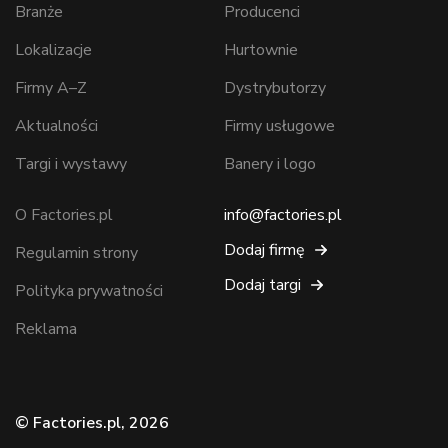
Branże
Producenci
Lokalizacje
Hurtownie
Firmy A–Z
Dystrybutorzy
Aktualności
Firmy usługowe
Targi i wystawy
Banery i logo
O Factories.pl
info@factories.pl
Dodaj firmę
Regulamin strony
Dodaj targi
Polityka prywatności
Reklama
© Factories.pl, 2026