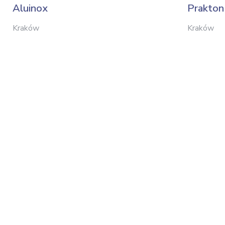
Aluinox
Prakton
Kraków
Kraków