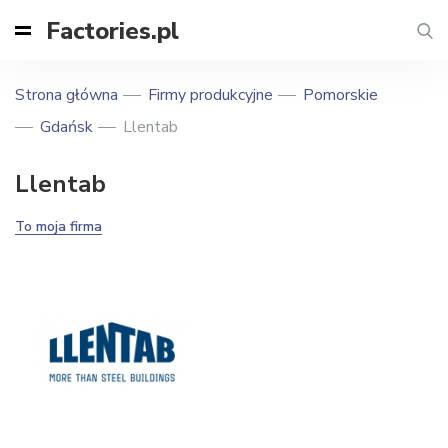
Factories.pl
Strona główna
Firmy produkcyjne
Pomorskie
Gdańsk
Llentab
Llentab
To moja firma