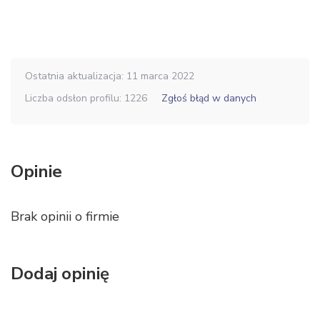
Ostatnia aktualizacja: 11 marca 2022
Liczba odsłon profilu: 1226
Zgłoś błąd w danych
Opinie
Brak opinii o firmie
Dodaj opinię