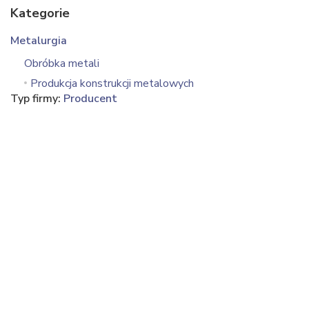
Kategorie
Metalurgia
Obróbka metali
Produkcja konstrukcji metalowych
Typ firmy:
Producent