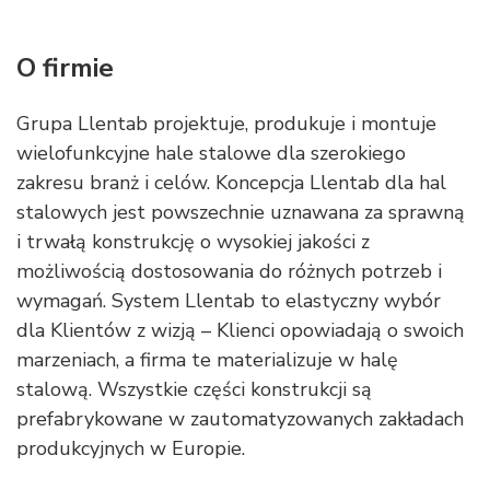
O firmie
Grupa Llentab projektuje, produkuje i montuje
wielofunkcyjne hale stalowe dla szerokiego
zakresu branż i celów. Koncepcja Llentab dla hal
stalowych jest powszechnie uznawana za sprawną
i trwałą konstrukcję o wysokiej jakości z
możliwością dostosowania do różnych potrzeb i
wymagań. System Llentab to elastyczny wybór
dla Klientów z wizją – Klienci opowiadają o swoich
marzeniach, a firma te materializuje w halę
stalową. Wszystkie części konstrukcji są
prefabrykowane w zautomatyzowanych zakładach
produkcyjnych w Europie.