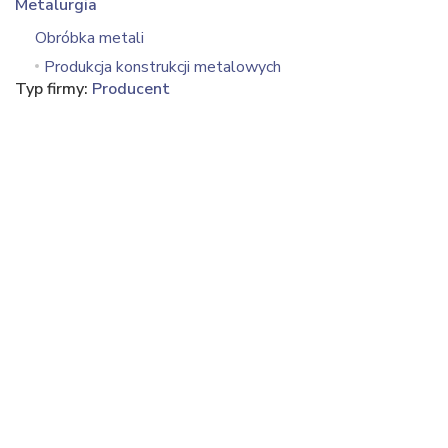
Metalurgia
Obróbka metali
Produkcja konstrukcji metalowych
Typ firmy:
Producent