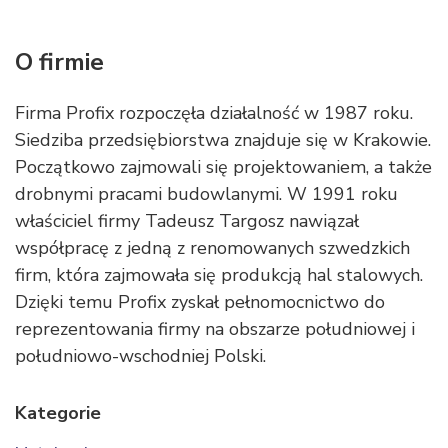
O firmie
Firma Profix rozpoczęła działalność w 1987 roku.
Siedziba przedsiębiorstwa znajduje się w Krakowie.
Początkowo zajmowali się projektowaniem, a także
drobnymi pracami budowlanymi. W 1991 roku
właściciel firmy Tadeusz Targosz nawiązał
współpracę z jedną z renomowanych szwedzkich
firm, która zajmowała się produkcją hal stalowych.
Dzięki temu Profix zyskał pełnomocnictwo do
reprezentowania firmy na obszarze południowej i
południowo-wschodniej Polski.
Kategorie