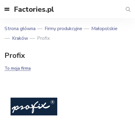
Factories.pl
Strona główna
Firmy produkcyjne
Małopolskie
Kraków
Profix
Profix
To moja firma