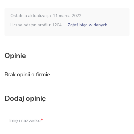
Ostatnia aktualizacja: 11 marca 2022
Liczba odsłon profilu: 1204
Zgłoś błąd w danych
Opinie
Brak opinii o firmie
Dodaj opinię
Imię i nazwisko
*