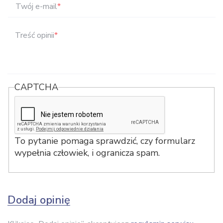
Twój e-mail
*
Treść opinii
*
CAPTCHA
To pytanie pomaga sprawdzić, czy formularz
wypełnia człowiek, i ogranicza spam.
Dodaj opinię