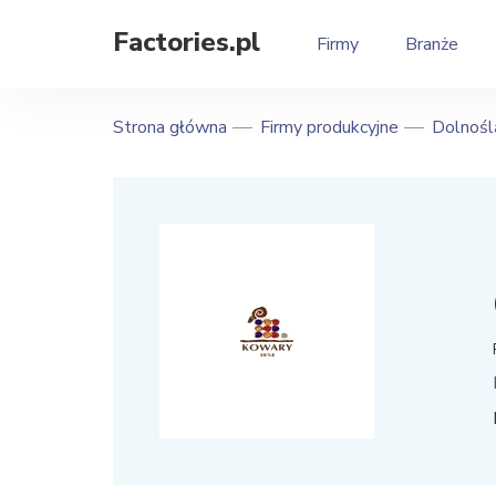
Factories.pl
Firmy
Branże
Strona główna
Firmy produkcyjne
Dolnośl