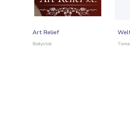
Art Relief
Wel
Białystok
Toma