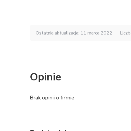
Ostatnia aktualizacja: 11 marca 2022
Liczb
Opinie
Brak opinii o firmie