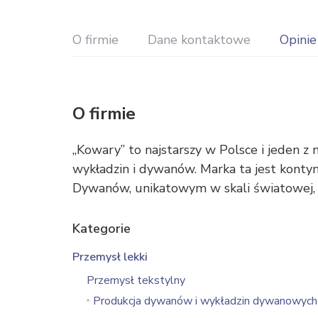
O firmie
Dane kontaktowe
Opinie
O firmie
„Kowary” to najstarszy w Polsce i jeden 
wykładzin i dywanów. Marka ta jest konty
Dywanów, unikatowym w skali światowej, 
Kategorie
Przemysł lekki
Przemysł tekstylny
Produkcja dywanów i wykładzin dywanowych