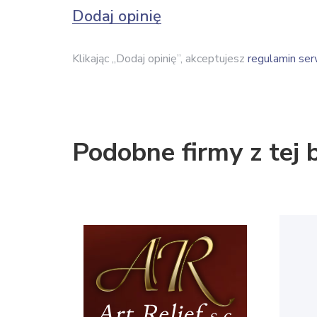
Dodaj opinię
Klikając „Dodaj opinię”, akceptujesz
regulamin ser
Podobne firmy z tej 