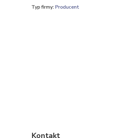
Typ firmy:
Producent
Kontakt