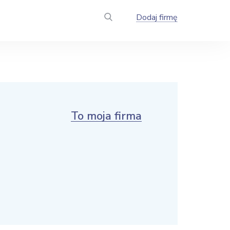
Dodaj firmę
To moja firma