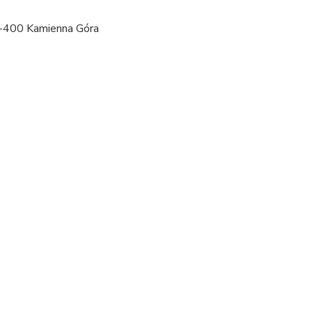
8-400 Kamienna Góra