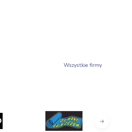
Wszystkie firmy
Next