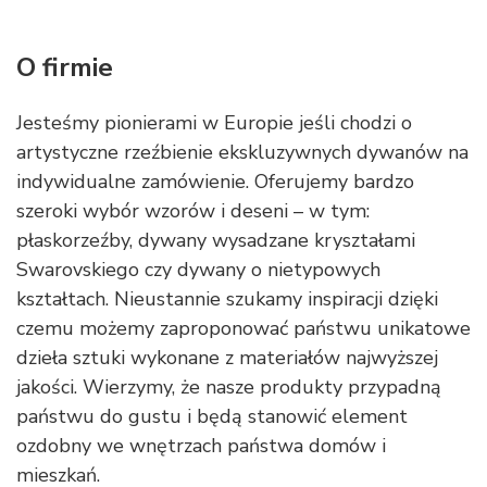
O firmie
Jesteśmy pionierami w Europie jeśli chodzi o
artystyczne rzeźbienie ekskluzywnych dywanów na
indywidualne zamówienie. Oferujemy bardzo
szeroki wybór wzorów i deseni – w tym:
płaskorzeźby, dywany wysadzane kryształami
Swarovskiego czy dywany o nietypowych
kształtach. Nieustannie szukamy inspiracji dzięki
czemu możemy zaproponować państwu unikatowe
dzieła sztuki wykonane z materiałów najwyższej
jakości. Wierzymy, że nasze produkty przypadną
państwu do gustu i będą stanowić element
ozdobny we wnętrzach państwa domów i
mieszkań.