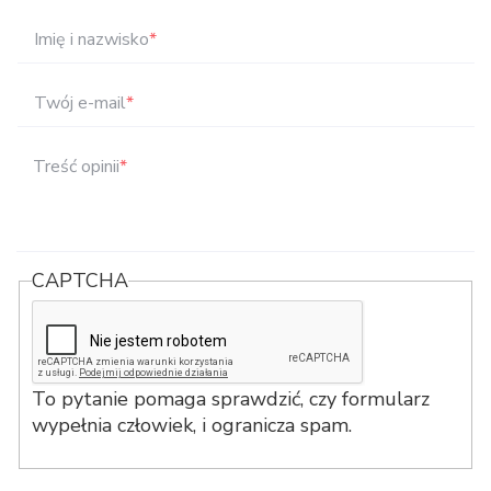
Imię i nazwisko
*
Twój e-mail
*
Treść opinii
*
CAPTCHA
To pytanie pomaga sprawdzić, czy formularz
wypełnia człowiek, i ogranicza spam.