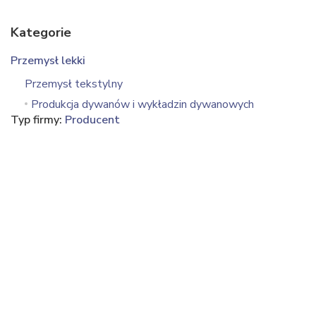
Kategorie
Przemysł lekki
Przemysł tekstylny
Produkcja dywanów i wykładzin dywanowych
Typ firmy:
Producent