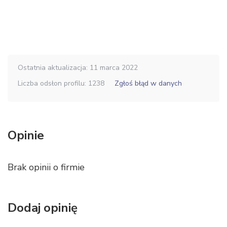
Ostatnia aktualizacja: 11 marca 2022
Liczba odsłon profilu: 1238
Zgłoś błąd w danych
Opinie
Brak opinii o firmie
Dodaj opinię