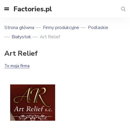
Factories.pl
Strona główna
Firmy produkcyjne
Podlaskie
Białystok
Art Relief
Art Relief
To moja firma