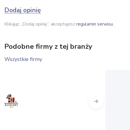
Dodaj opinię
Klikając „Dodaj opinię”, akceptujesz
regulamin serwisu
.
Podobne firmy z tej branży
Wszystkie firmy
Next