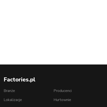
Factories.pl
Branże
Producenci
Lokalizacje
Hurtownie