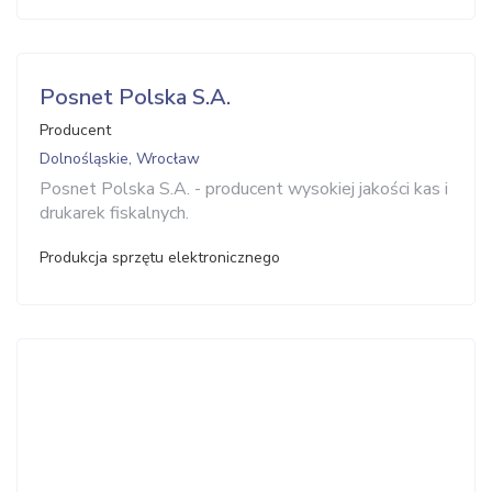
Posnet Polska S.A.
Producent
Dolnośląskie, Wrocław
Posnet Polska S.A. - producent wysokiej jakości kas i
drukarek fiskalnych.
Produkcja sprzętu elektronicznego