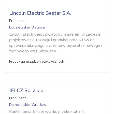
Lincoln Electric Bester S.A.
Producent
Dolnośląskie, Bielawa
Lincoln Electric jest światowym liderem w zakresie
projektowania, rozwoju i produkcji produktów do
spawania łukowego, systemów cięcia plazmowego i
tlenowego oraz lutowania.
Produkcja urządzeń elektrycznych
JELCZ Sp. z o.o.
Producent
Dolnośląskie, Wrocław
Spółka powstała w wyniku przekształceń