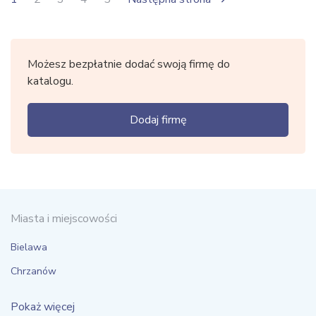
Możesz bezpłatnie dodać swoją firmę do
katalogu.
Dodaj firmę
Miasta i miejscowości
Bielawa
Chrzanów
Pokaż więcej