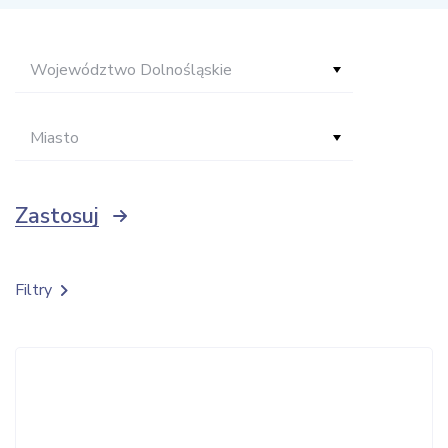
Województwo Dolnośląskie
Miasto
Zastosuj
Filtry