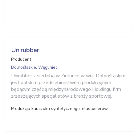
Unirubber
Producent
Dolnośląskie, Węgliniec
Unirubber z siedzibą w Zielonce w woj. Dolnośląskim,
jest polskim przedsiębiorstwem produkcyjnym
będącym częścią międzynarodowego Holdingu firm
zrzeszających specjalistów z branży sportowej.
Produkcja kauczuku syntetycznego, elastomerów