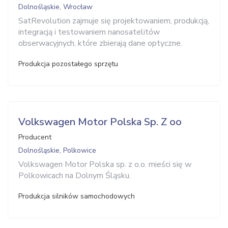
Dolnośląskie, Wrocław
SatRevolution zajmuje się projektowaniem, produkcją,
integracją i testowaniem nanosatelitów
obserwacyjnych, które zbierają dane optyczne.
Produkcja pozostałego sprzętu
Volkswagen Motor Polska Sp. Z oo
Producent
Dolnośląskie, Polkowice
Volkswagen Motor Polska sp. z o.o. mieści się w
Polkowicach na Dolnym Śląsku.
Produkcja silników samochodowych