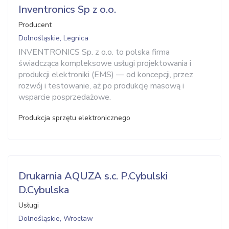
Inventronics Sp z o.o.
Producent
Dolnośląskie, Legnica
INVENTRONICS Sp. z o.o. to polska firma
świadcząca kompleksowe usługi projektowania i
produkcji elektroniki (EMS) — od koncepcji, przez
rozwój i testowanie, aż po produkcję masową i
wsparcie posprzedażowe.
Produkcja sprzętu elektronicznego
Drukarnia AQUZA s.c. P.Cybulski
D.Cybulska
Usługi
Dolnośląskie, Wrocław