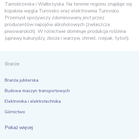
Tarnobrzeska i Wałbrzyska. Na terenie regionu znajduje się
kopalnia węgla Turovsko oraz elektrownia Turovsko.
Przemysł spożywczy zdominowany jest przez
producentów napojów alkoholowych (zwłaszcza
piwowarskich). W rolnictwie dominuje produkcja roślinna
(uprawy kukurydzy, zboża i warzyw, chmiel, rzepak, tytoń).
Branże
Branża jubilerska
Budowa maszyn transportowych
Elektronika i elektrotechnika
Górnictwo
Pokaż więcej