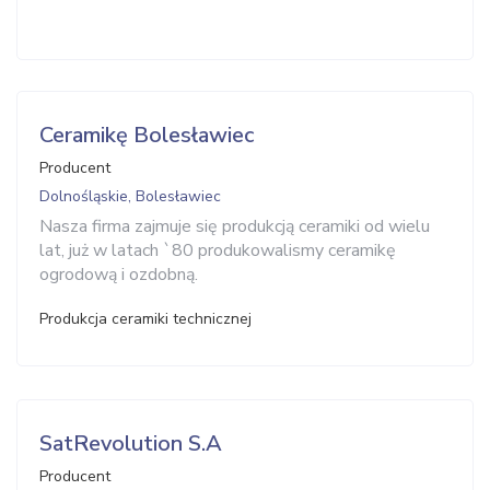
Ceramikę Bolesławiec
Producent
Dolnośląskie, Bolesławiec
Nasza firma zajmuje się produkcją ceramiki od wielu
lat, już w latach `80 produkowalismy ceramikę
ogrodową i ozdobną.
Produkcja ceramiki technicznej
SatRevolution S.A
Producent