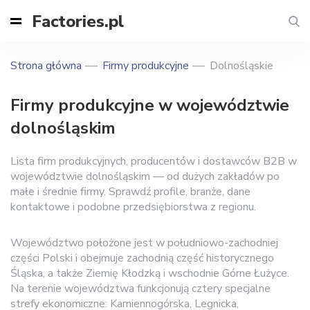
Factories.pl
Strona główna
Firmy produkcyjne
Dolnośląskie
Firmy produkcyjne w województwie
dolnośląskim
Lista firm produkcyjnych, producentów i dostawców B2B w
województwie dolnośląskim — od dużych zakładów po
małe i średnie firmy. Sprawdź profile, branże, dane
kontaktowe i podobne przedsiębiorstwa z regionu.
Województwo położone jest w południowo-zachodniej
części Polski i obejmuje zachodnią część historycznego
Śląska, a także Ziemię Kłodzką i wschodnie Górne Łużyce.
Na terenie województwa funkcjonują cztery specjalne
strefy ekonomiczne: Kamiennogórska, Legnicka,