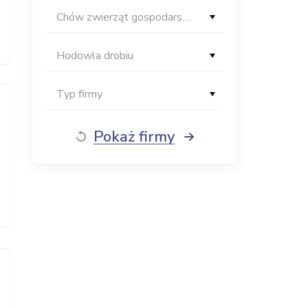
Chów zwierząt gospodarskich
Hodowla drobiu
Typ firmy
Pokaż firmy