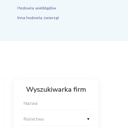
Hodowla wielbłądów
Inna hodowla zwierząt
Wyszukiwarka firm
Rolnictwo