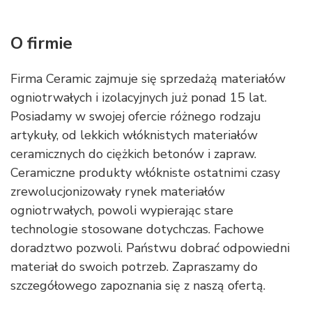
O firmie
Firma Ceramic zajmuje się sprzedażą materiałów
ogniotrwałych i izolacyjnych już ponad 15 lat.
Posiadamy w swojej ofercie różnego rodzaju
artykuły, od lekkich włóknistych materiałów
ceramicznych do ciężkich betonów i zapraw.
Ceramiczne produkty włókniste ostatnimi czasy
zrewolucjonizowały rynek materiałów
ogniotrwałych, powoli wypierając stare
technologie stosowane dotychczas. Fachowe
doradztwo pozwoli. Państwu dobrać odpowiedni
materiał do swoich potrzeb. Zapraszamy do
szczegółowego zapoznania się z naszą ofertą.