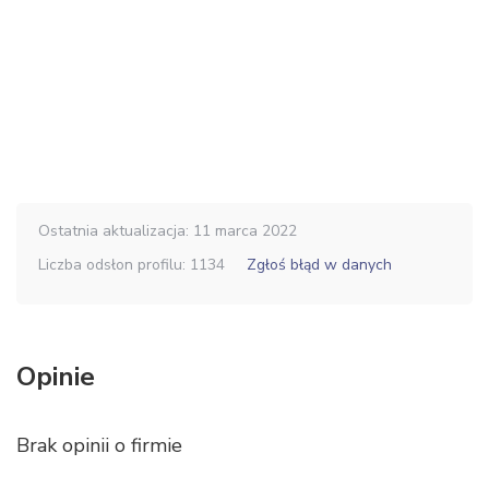
Ostatnia aktualizacja: 11 marca 2022
Liczba odsłon profilu: 1134
Zgłoś błąd w danych
Opinie
Brak opinii o firmie