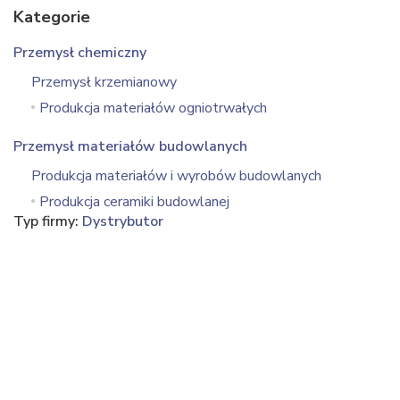
Kategorie
Przemysł chemiczny
Przemysł krzemianowy
Produkcja materiałów ogniotrwałych
Przemysł materiałów budowlanych
Produkcja materiałów i wyrobów budowlanych
Produkcja ceramiki budowlanej
Typ firmy:
Dystrybutor