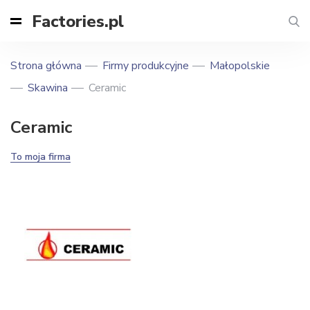
Factories.pl
Strona główna
Firmy produkcyjne
Małopolskie
Skawina
Ceramic
Ceramic
To moja firma