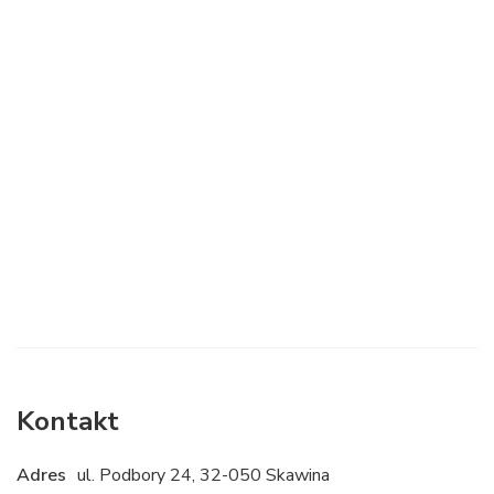
Kontakt
Adres
ul. Podbory 24, 32-050 Skawina