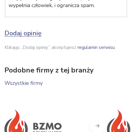
wypełnia człowiek, i ogranicza spam.
Dodaj opinię
Klikając „Dodaj opinię”, akceptujesz
regulamin serwisu
.
Podobne firmy z tej branży
Wszystkie firmy
Next