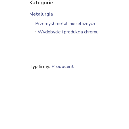
Kategorie
Metalurgia
Przemysł metali nieżelaznych
Wydobycie i produkcja chromu
Typ firmy:
Producent