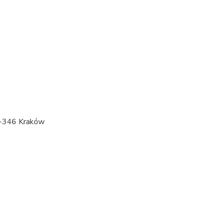
1-346 Kraków