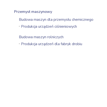
Przemysł maszynowy
Budowa maszyn dla przemysłu chemicznego
Produkcja urządzeń ciśnieniowych
Budowa maszyn rolniczych
Produkcja urządzeń dla fabryk drobiu