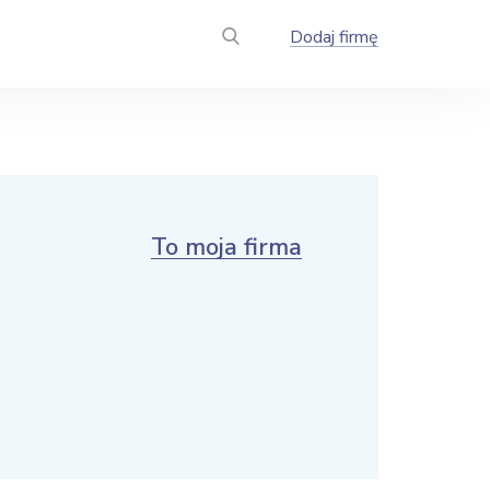
Dodaj firmę
To moja firma