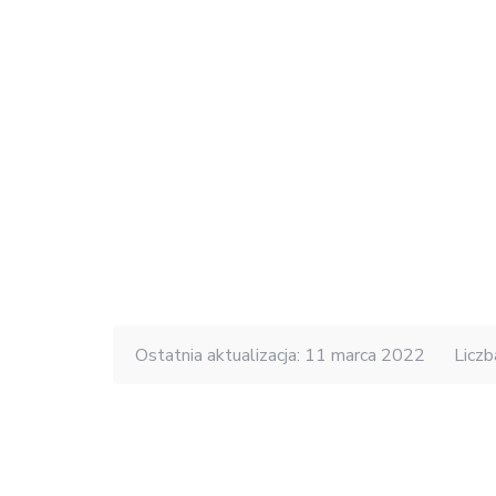
Ostatnia aktualizacja: 11 marca 2022
Liczb