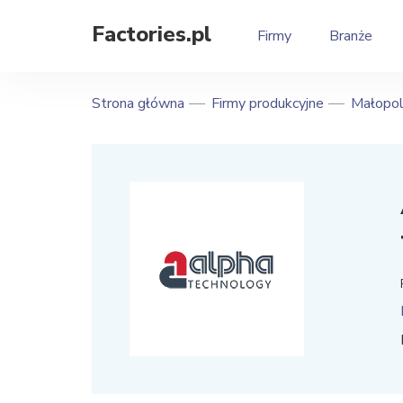
Factories.pl
Firmy
Branże
Strona główna
Firmy produkcyjne
Małopol