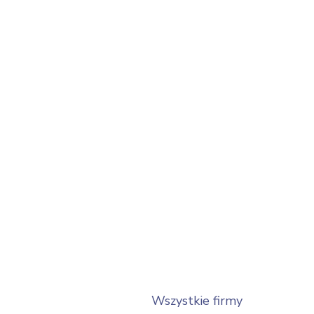
Wszystkie firmy