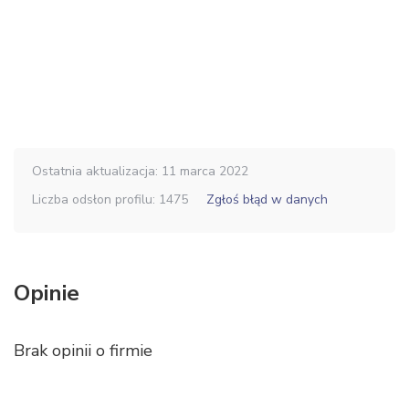
Ostatnia aktualizacja: 11 marca 2022
Liczba odsłon profilu: 1475
Zgłoś błąd w danych
Opinie
Brak opinii o firmie