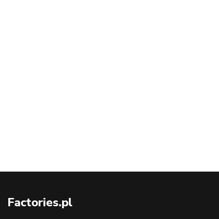
Factories.pl