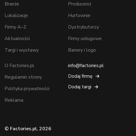
Branże
Producenci
Lokalizacje
Hurtownie
Firmy A–Z
Dystrybutorzy
Aktualności
Firmy usługowe
Targi i wystawy
Banery i logo
O Factories.pl
info@factories.pl
Dodaj firmę
Regulamin strony
Dodaj targi
Polityka prywatności
Reklama
© Factories.pl, 2026