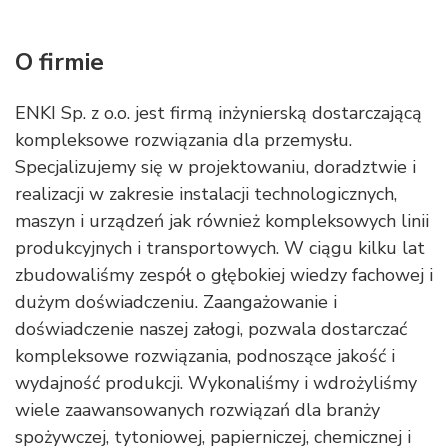
O firmie
ENKI Sp. z o.o. jest firmą inżynierską dostarczającą
kompleksowe rozwiązania dla przemysłu.
Specjalizujemy się w projektowaniu, doradztwie i
realizacji w zakresie instalacji technologicznych,
maszyn i urządzeń jak również kompleksowych linii
produkcyjnych i transportowych. W ciągu kilku lat
zbudowaliśmy zespół o głębokiej wiedzy fachowej i
dużym doświadczeniu. Zaangażowanie i
doświadczenie naszej załogi, pozwala dostarczać
kompleksowe rozwiązania, podnoszące jakość i
wydajność produkcji. Wykonaliśmy i wdrożyliśmy
wiele zaawansowanych rozwiązań dla branży
spożywczej, tytoniowej, papierniczej, chemicznej i