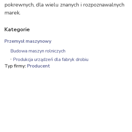
pokrewnych, dla wielu znanych i rozpoznawalnych
marek.
Kategorie
Przemysł maszynowy
Budowa maszyn rolniczych
Produkcja urządzeń dla fabryk drobiu
Typ firmy:
Producent