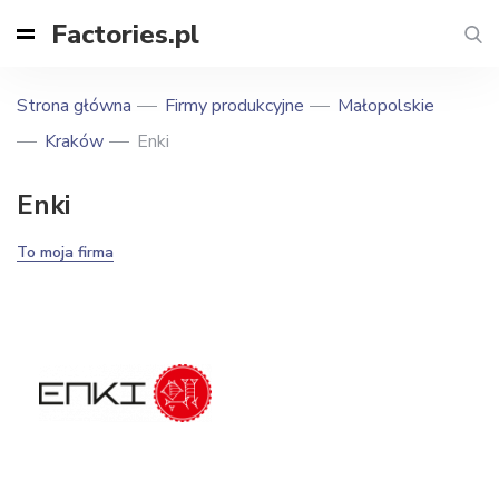
Factories.pl
Strona główna
Firmy produkcyjne
Małopolskie
Kraków
Enki
Enki
To moja firma