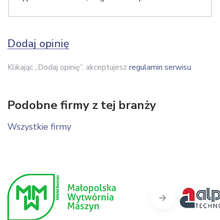
Dodaj opinię
Klikając „Dodaj opinię”, akceptujesz
regulamin serwisu
.
Podobne firmy z tej branży
Wszystkie firmy
Next