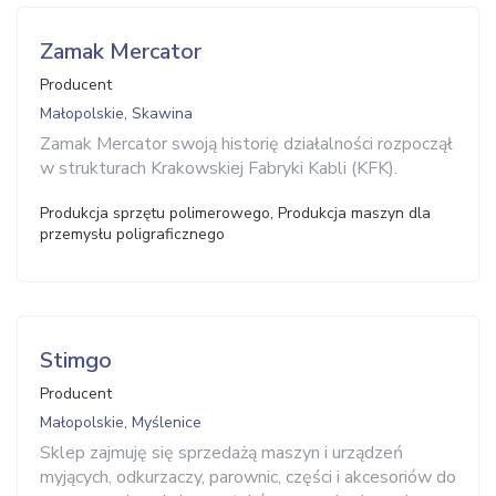
Zamak Mercator
Producent
Małopolskie, Skawina
Zamak Mercator swoją historię działalności rozpoczął
w strukturach Krakowskiej Fabryki Kabli (KFK).
Produkcja sprzętu polimerowego, Produkcja maszyn dla
przemysłu poligraficznego
Stimgo
Producent
Małopolskie, Myślenice
Sklep zajmuję się sprzedażą maszyn i urządzeń
myjących, odkurzaczy, parownic, części i akcesoriów do