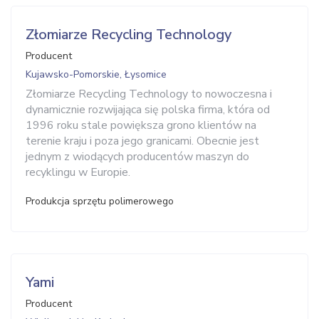
Złomiarze Recycling Technology
Producent
Kujawsko-Pomorskie, Łysomice
Złomiarze Recycling Technology to nowoczesna i
dynamicznie rozwijająca się polska firma, która od
1996 roku stale powiększa grono klientów na
terenie kraju i poza jego granicami. Obecnie jest
jednym z wiodących producentów maszyn do
recyklingu w Europie.
Produkcja sprzętu polimerowego
Yami
Producent