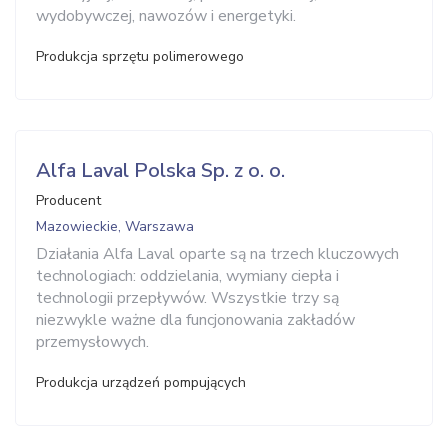
wydobywczej, nawozów i energetyki.
Produkcja sprzętu polimerowego
Alfa Laval Polska Sp. z o. o.
Producent
Mazowieckie, Warszawa
Działania Alfa Laval oparte są na trzech kluczowych
technologiach: oddzielania, wymiany ciepła i
technologii przepływów. Wszystkie trzy są
niezwykle ważne dla funcjonowania zakładów
przemysłowych.
Produkcja urządzeń pompujących