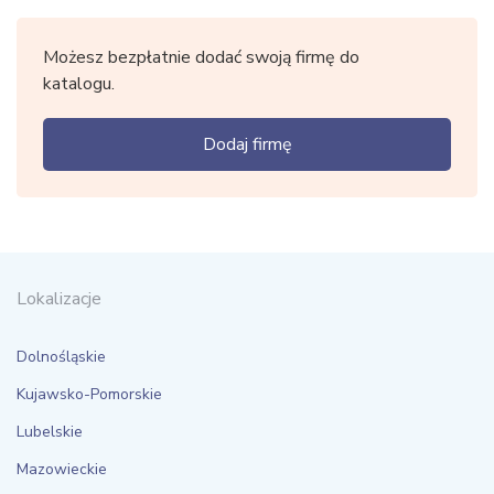
Możesz bezpłatnie dodać swoją firmę do
katalogu.
Dodaj firmę
Lokalizacje
Dolnośląskie
Kujawsko-Pomorskie
Lubelskie
Mazowieckie