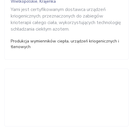
Wielkopolskie, Krajenka
Yami jest certyfikowanym dostawca urządzeń
kriogenicznych, przeznaczonych do zabiegów
krioterapii całego ciała, wykorzystujących technologię
schładzania ciekłym azotem.
Produkcja wymienników ciepła, urządzeń kriogenicznych i
tlenowych