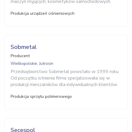
maszyn myjących, kosmetyków samochodowych.
Produkcja urządzeń ciśnieniowych
Sobmetal
Producent
Wielkopolskie, Jutrosin
Przedsiębiorstwo Sobmetal powstało w 1999 roku.
Od początku istnienia firma specjalizowała się w
produkcji mieszalników dla indywidualnych klientów.
Produkcja sprzętu polimerowego
Secespol