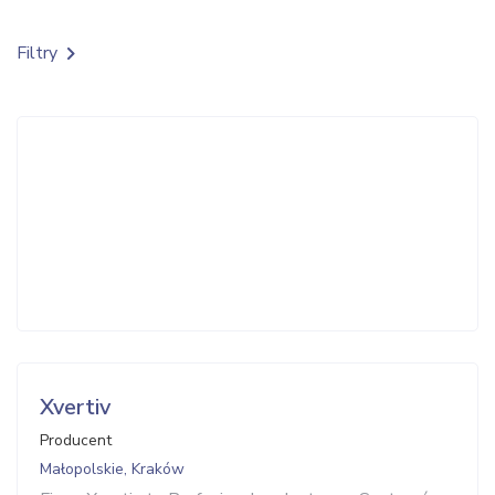
Filtry
Xvertiv
Producent
Małopolskie, Kraków