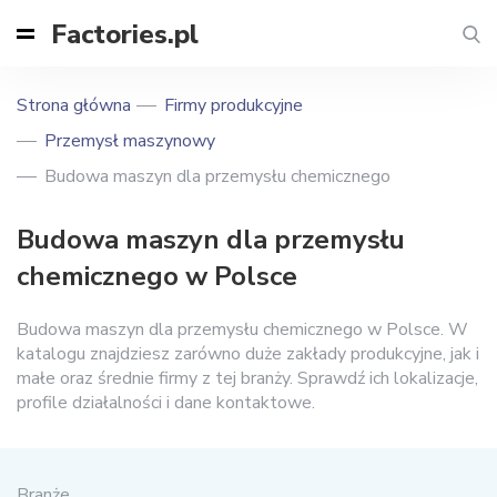
Factories.pl
Strona główna
Firmy produkcyjne
Przemysł maszynowy
Budowa maszyn dla przemysłu chemicznego
Budowa maszyn dla przemysłu
chemicznego w Polsce
Budowa maszyn dla przemysłu chemicznego w Polsce. W
katalogu znajdziesz zarówno duże zakłady produkcyjne, jak i
małe oraz średnie firmy z tej branży. Sprawdź ich lokalizacje,
profile działalności i dane kontaktowe.
Branże