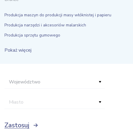
Produkcja maszyn do produkcji masy włóknistej i papieru
Produkcja narzędzi i akcesoriów malarskich
Produkcja sprzętu gumowego
Pokaż więcej
Województwo
Miasto
Zastosuj