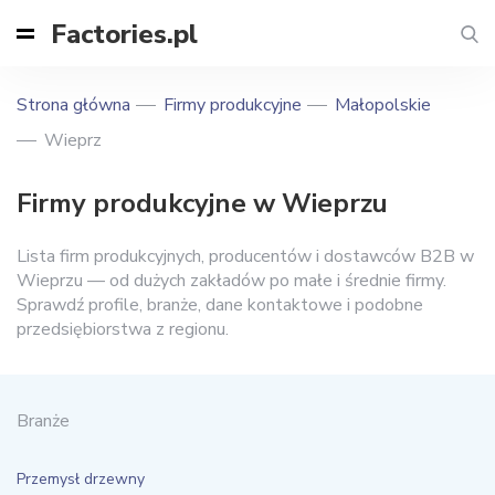
Factories.pl
Strona główna
Firmy produkcyjne
Małopolskie
Wieprz
Firmy produkcyjne w Wieprzu
Lista firm produkcyjnych, producentów i dostawców B2B w
Wieprzu — od dużych zakładów po małe i średnie firmy.
Sprawdź profile, branże, dane kontaktowe i podobne
przedsiębiorstwa z regionu.
Branże
Przemysł drzewny