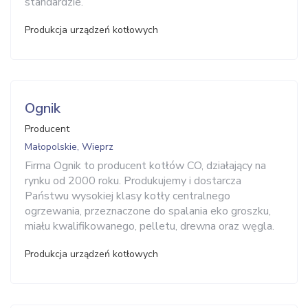
standardzie.
Produkcja urządzeń kotłowych
Ognik
Producent
Małopolskie, Wieprz
Firma Ognik to producent kotłów CO, działający na
rynku od 2000 roku. Produkujemy i dostarcza
Państwu wysokiej klasy kotły centralnego
ogrzewania, przeznaczone do spalania eko groszku,
miału kwalifikowanego, pelletu, drewna oraz węgla.
Produkcja urządzeń kotłowych