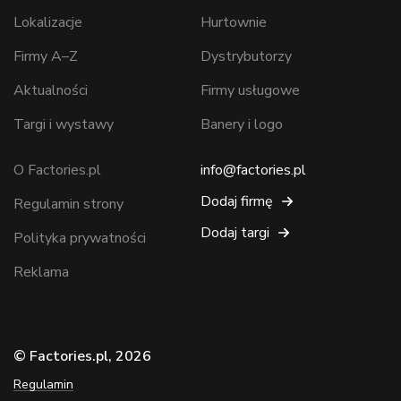
Lokalizacje
Hurtownie
Firmy A–Z
Dystrybutorzy
Aktualności
Firmy usługowe
Targi i wystawy
Banery i logo
O Factories.pl
info@factories.pl
Dodaj firmę
Regulamin strony
Dodaj targi
Polityka prywatności
Reklama
© Factories.pl, 2026
Regulamin