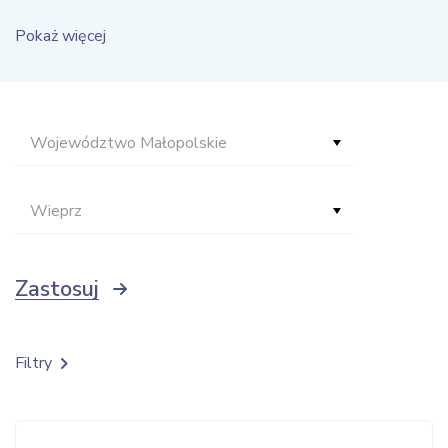
Pokaż więcej
Województwo Małopolskie
Wieprz
Zastosuj
Filtry