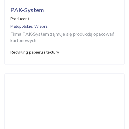
PAK-System
Producent
Małopolskie, Wieprz
Firma PAK-System zajmuje się produkcją opakowań
kartonowych.
Recykling papieru i tektury