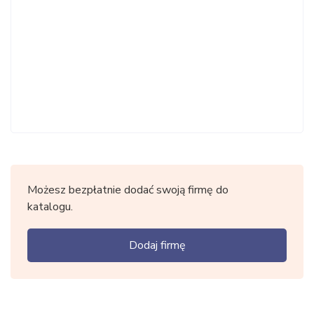
Możesz bezpłatnie dodać swoją firmę do
katalogu.
Dodaj firmę