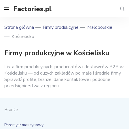
Factories.pl
Strona główna
Firmy produkcyjne
Małopolskie
Kościelisko
Firmy produkcyjne w Kościelisku
Lista firm produkcyjnych, producentów i dostawców B2B w
Kościelisku — od dużych zakładów po małe i średnie firmy.
Sprawdź profile, branże, dane kontaktowe i podobne
przedsiębiorstwa z regionu.
Branże
Przemysł maszynowy