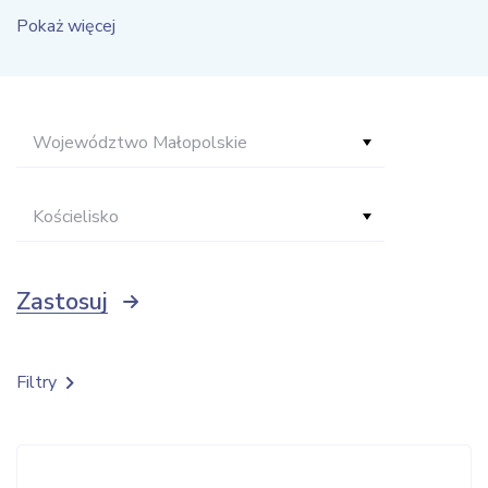
Pokaż więcej
Województwo Małopolskie
Kościelisko
Zastosuj
Filtry