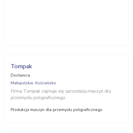
Tompak
Dostawca
Małopolskie, Kościelisko
Firma Tompak zajmuje się sprzedażą maszyn dla
przemysłu poligraficznego.
Produkcja maszyn dla przemysłu poligraficznego