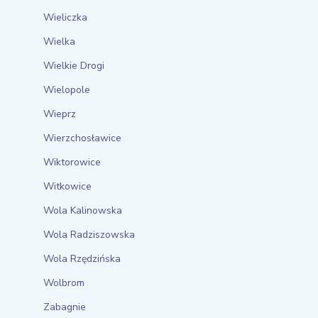
Wieliczka
Wielka
Wielkie Drogi
Wielopole
Wieprz
Wierzchosławice
Wiktorowice
Witkowice
Wola Kalinowska
Wola Radziszowska
Wola Rzędzińska
Wolbrom
Zabagnie