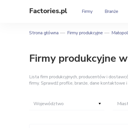
Factories.pl
Firmy
Branże
Strona główna
Firmy produkcyjne
Małopol
Firmy produkcyjne 
Lista firm produkcyjnych, producentów i dostaw
firmy. Sprawdź profile, branże, dane kontaktowe 
Województwo
Mias