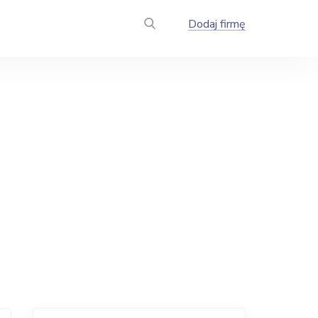
Dodaj firmę