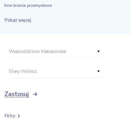
Inne branże przemysłowe
Pokaż więcej
Województwo Małopolskie
Stary Wiśnicz
Zastosuj
Filtry