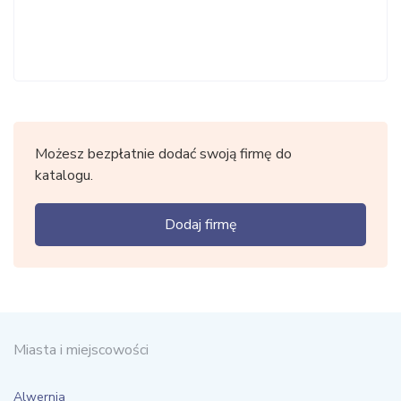
Możesz bezpłatnie dodać swoją firmę do
katalogu.
Dodaj firmę
Miasta i miejscowości
Alwernia