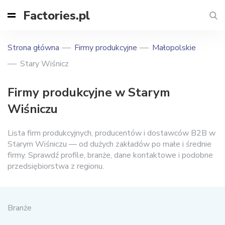
Factories.pl
Strona główna
Firmy produkcyjne
Małopolskie
Stary Wiśnicz
Firmy produkcyjne w Starym
Wiśniczu
Lista firm produkcyjnych, producentów i dostawców B2B w
Starym Wiśniczu — od dużych zakładów po małe i średnie
firmy. Sprawdź profile, branże, dane kontaktowe i podobne
przedsiębiorstwa z regionu.
Branże