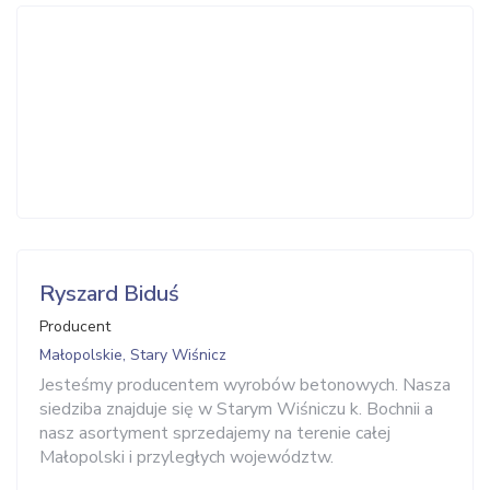
Ryszard Biduś
Producent
Małopolskie, Stary Wiśnicz
Jesteśmy producentem wyrobów betonowych. Nasza
siedziba znajduje się w Starym Wiśniczu k. Bochnii a
nasz asortyment sprzedajemy na terenie całej
Małopolski i przyległych województw.