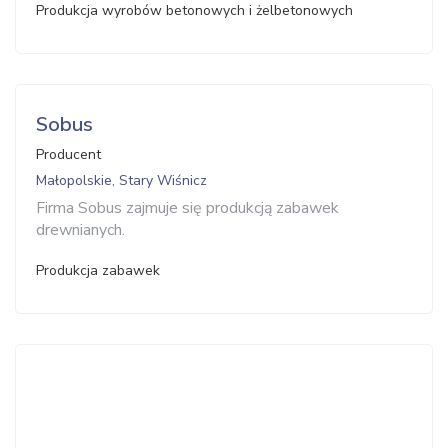
Produkcja wyrobów betonowych i żelbetonowych
Sobus
Producent
Małopolskie, Stary Wiśnicz
Firma Sobus zajmuje się produkcją zabawek
drewnianych.
Produkcja zabawek