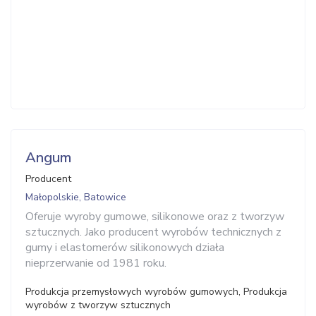
Angum
Producent
Małopolskie, Batowice
Oferuje wyroby gumowe, silikonowe oraz z tworzyw
sztucznych. Jako producent wyrobów technicznych z
gumy i elastomerów silikonowych działa
nieprzerwanie od 1981 roku.
Produkcja przemysłowych wyrobów gumowych, Produkcja
wyrobów z tworzyw sztucznych