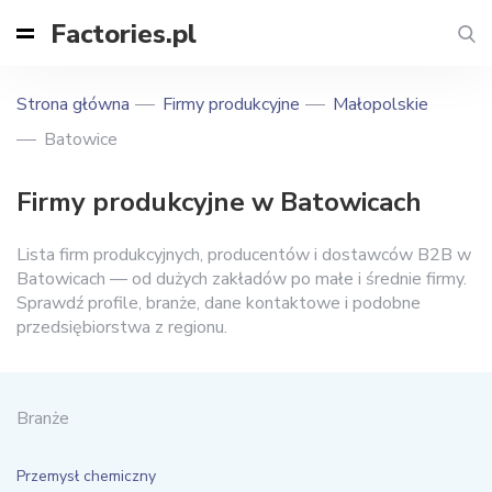
Factories.pl
Strona główna
Firmy produkcyjne
Małopolskie
Batowice
Firmy produkcyjne w Batowicach
Lista firm produkcyjnych, producentów i dostawców B2B w
Batowicach — od dużych zakładów po małe i średnie firmy.
Sprawdź profile, branże, dane kontaktowe i podobne
przedsiębiorstwa z regionu.
Branże
Przemysł chemiczny