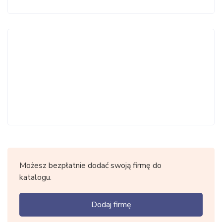
Możesz bezpłatnie dodać swoją firmę do
katalogu.
Dodaj firmę