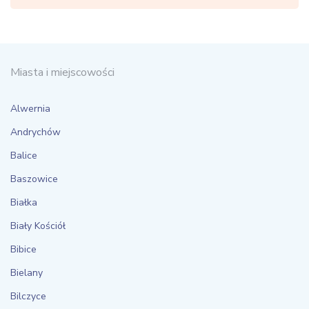
Miasta i miejscowości
Alwernia
Andrychów
Balice
Baszowice
Białka
Biały Kościół
Bibice
Bielany
Bilczyce