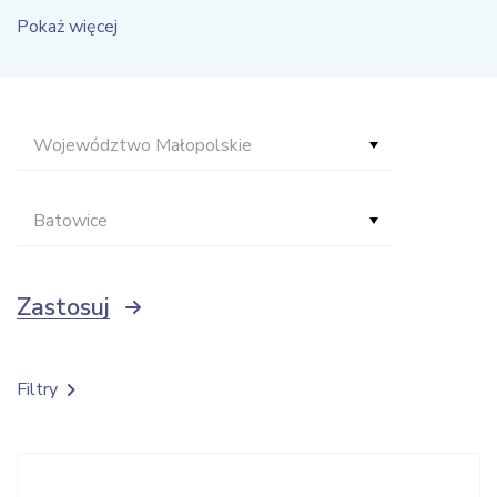
Pokaż więcej
Województwo Małopolskie
Batowice
Zastosuj
Filtry