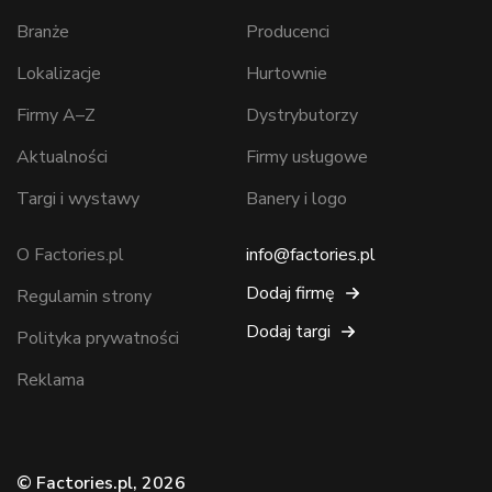
Branże
Producenci
Lokalizacje
Hurtownie
Firmy A–Z
Dystrybutorzy
Aktualności
Firmy usługowe
Targi i wystawy
Banery i logo
O Factories.pl
info@factories.pl
Dodaj firmę
Regulamin strony
Dodaj targi
Polityka prywatności
Reklama
© Factories.pl, 2026