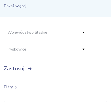
Pokaż więcej
Województwo Śląskie
Pyskowice
Zastosuj
Filtry