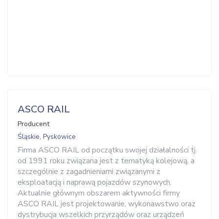
ASCO RAIL
Producent
Śląskie, Pyskowice
Firma ASCO RAIL od początku swojej działalności tj.
od 1991 roku związana jest z tematyką kolejową, a
szczególnie z zagadnieniami związanymi z
eksploatacją i naprawą pojazdów szynowych.
Aktualnie głównym obszarem aktywności firmy
ASCO RAIL jest projektowanie, wykonawstwo oraz
dystrybucja wszelkich przyrządów oraz urządzeń