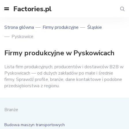
Factories.pl
Strona główna
Firmy produkcyjne
Śląskie
Pyskowice
Firmy produkcyjne w Pyskowicach
Lista firm produkcyjnych, producentów i dostawców B2B w
Pyskowicach — od dużych zakładów po małe i średnie
firmy. Sprawdź profile, branże, dane kontaktowe i podobne
przedsiębiorstwa z regionu.
Branże
Budowa maszyn transportowych