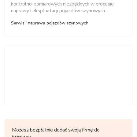
kontrolno-pomiarowych niezbędnych w procesie
naprawy i eksploatacji pojazdów szynowych.
Serwis i naprawa pojazdów szynowych
Możesz bezpłatnie dodać swoją firmę do