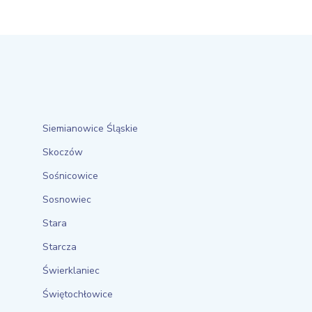
Siemianowice Śląskie
Skoczów
Sośnicowice
Sosnowiec
Stara
Starcza
Świerklaniec
Świętochłowice