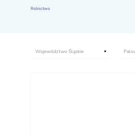
Rolnictwo
Województwo Śląskie
Palo