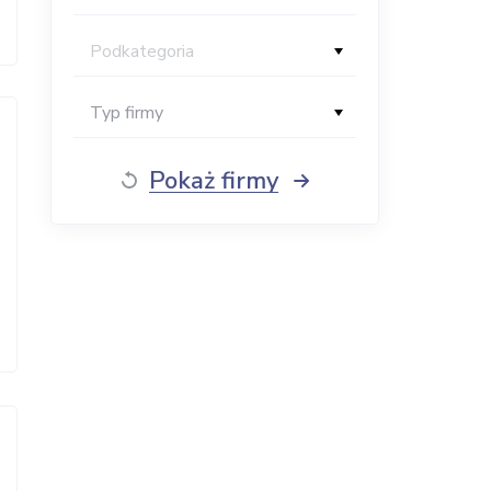
Podkategoria
Typ firmy
Pokaż firmy