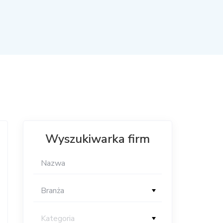
Wyszukiwarka firm
Branża
Kategoria