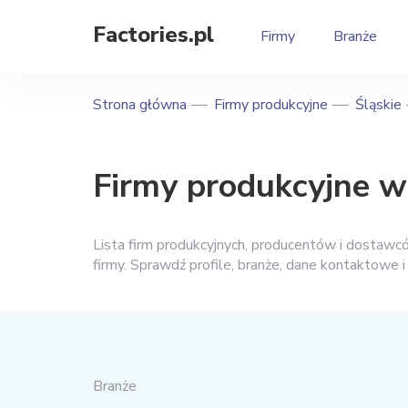
Factories.pl
Firmy
Branże
Strona główna
Firmy produkcyjne
Śląskie
Firmy produkcyjne w
Lista firm produkcyjnych, producentów i dostaw
firmy. Sprawdź profile, branże, dane kontaktowe 
Branże