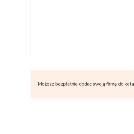
Możesz bezpłatnie dodać swoją firmę do kata