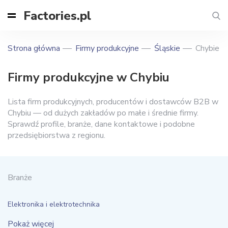
Factories.pl
Strona główna
Firmy produkcyjne
Śląskie
Chybie
Firmy produkcyjne w Chybiu
Lista firm produkcyjnych, producentów i dostawców B2B w
Chybiu — od dużych zakładów po małe i średnie firmy.
Sprawdź profile, branże, dane kontaktowe i podobne
przedsiębiorstwa z regionu.
Branże
Elektronika i elektrotechnika
Pokaż więcej