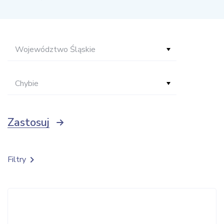
Województwo Śląskie
Chybie
Zastosuj
Filtry