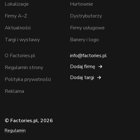
Lokalizacje
Hurtownie
Firmy A–Z
Dystrybutorzy
Aktualności
Firmy usługowe
Targi i wystawy
Banery i logo
O Factories.pl
info@factories.pl
Dodaj firmę
Regulamin strony
Dodaj targi
Polityka prywatności
Reklama
© Factories.pl, 2026
Regulamin