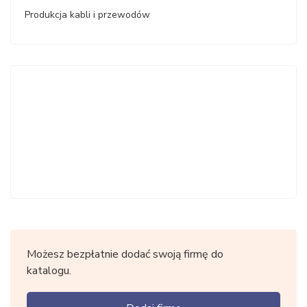
Produkcja kabli i przewodów
Możesz bezpłatnie dodać swoją firmę do
katalogu.