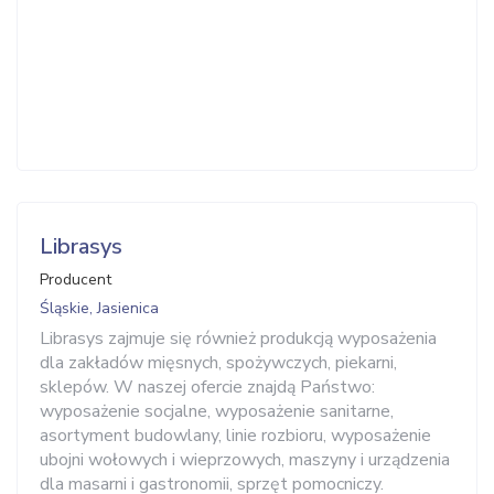
Librasys
Producent
Śląskie, Jasienica
Librasys zajmuje się również produkcją wyposażenia
dla zakładów mięsnych, spożywczych, piekarni,
sklepów. W naszej ofercie znajdą Państwo:
wyposażenie socjalne, wyposażenie sanitarne,
asortyment budowlany, linie rozbioru, wyposażenie
ubojni wołowych i wieprzowych, maszyny i urządzenia
dla masarni i gastronomii, sprzęt pomocniczy.