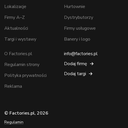
Lokalizacje
Hurtownie
Firmy A–Z
Dystrybutorzy
Aktualności
Firmy usługowe
Targi i wystawy
Banery i logo
O Factories.pl
info@factories.pl
Dodaj firmę
Regulamin strony
Dodaj targi
Polityka prywatności
Reklama
© Factories.pl, 2026
Regulamin