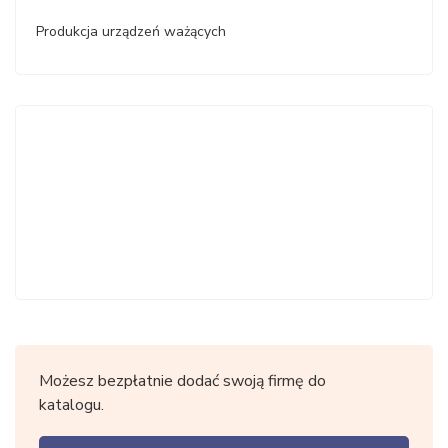
Produkcja urządzeń ważących
Możesz bezpłatnie dodać swoją firmę do
katalogu.