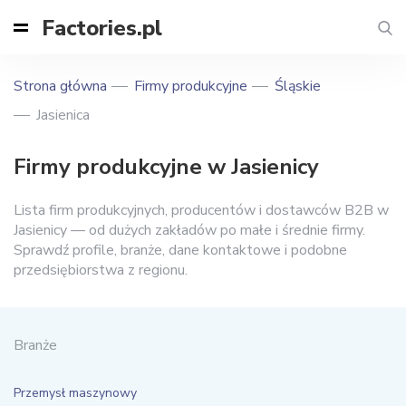
Factories.pl
Strona główna
Firmy produkcyjne
Śląskie
Jasienica
Firmy produkcyjne w Jasienicy
Lista firm produkcyjnych, producentów i dostawców B2B w
Jasienicy — od dużych zakładów po małe i średnie firmy.
Sprawdź profile, branże, dane kontaktowe i podobne
przedsiębiorstwa z regionu.
Branże
Przemysł maszynowy