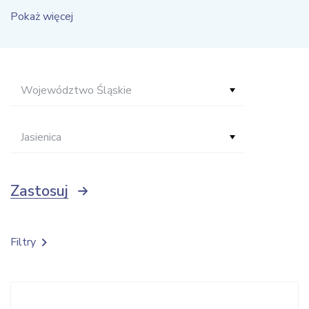
Pokaż więcej
Województwo Śląskie
Jasienica
Zastosuj
Filtry