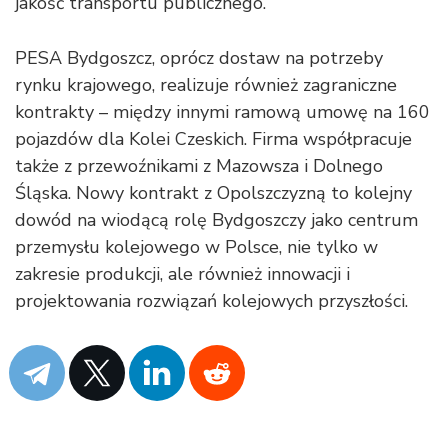
jakość transportu publicznego.
PESA Bydgoszcz, oprócz dostaw na potrzeby
rynku krajowego, realizuje również zagraniczne
kontrakty – między innymi ramową umowę na 160
pojazdów dla Kolei Czeskich. Firma współpracuje
także z przewoźnikami z Mazowsza i Dolnego
Śląska. Nowy kontrakt z Opolszczyzną to kolejny
dowód na wiodącą rolę Bydgoszczy jako centrum
przemysłu kolejowego w Polsce, nie tylko w
zakresie produkcji, ale również innowacji i
projektowania rozwiązań kolejowych przyszłości.