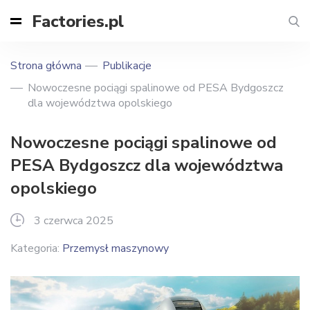
Factories.pl
Strona główna
Publikacje
Nowoczesne pociągi spalinowe od PESA Bydgoszcz
dla województwa opolskiego
Nowoczesne pociągi spalinowe od
PESA Bydgoszcz dla województwa
opolskiego
3 czerwca 2025
Kategoria:
Przemysł maszynowy