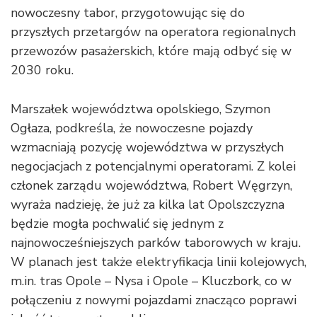
nowoczesny tabor, przygotowując się do
przyszłych przetargów na operatora regionalnych
przewozów pasażerskich, które mają odbyć się w
2030 roku.
Marszałek województwa opolskiego, Szymon
Ogłaza, podkreśla, że nowoczesne pojazdy
wzmacniają pozycję województwa w przyszłych
negocjacjach z potencjalnymi operatorami. Z kolei
członek zarządu województwa, Robert Węgrzyn,
wyraża nadzieję, że już za kilka lat Opolszczyzna
będzie mogła pochwalić się jednym z
najnowocześniejszych parków taborowych w kraju.
W planach jest także elektryfikacja linii kolejowych,
m.in. tras Opole – Nysa i Opole – Kluczbork, co w
połączeniu z nowymi pojazdami znacząco poprawi