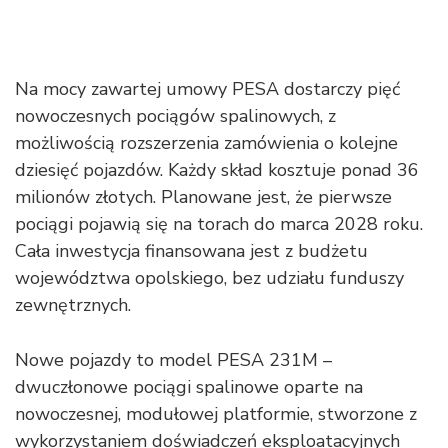
Na mocy zawartej umowy PESA dostarczy pięć
nowoczesnych pociągów spalinowych, z
możliwością rozszerzenia zamówienia o kolejne
dziesięć pojazdów. Każdy skład kosztuje ponad 36
milionów złotych. Planowane jest, że pierwsze
pociągi pojawią się na torach do marca 2028 roku.
Cała inwestycja finansowana jest z budżetu
województwa opolskiego, bez udziału funduszy
zewnętrznych.
Nowe pojazdy to model PESA 231M –
dwuczłonowe pociągi spalinowe oparte na
nowoczesnej, modułowej platformie, stworzone z
wykorzystaniem doświadczeń eksploatacyjnych