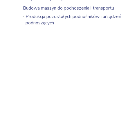
Budowa maszyn do podnoszenia i transportu
Produkcja pozostałych podnośników i urządzeń
podnoszących