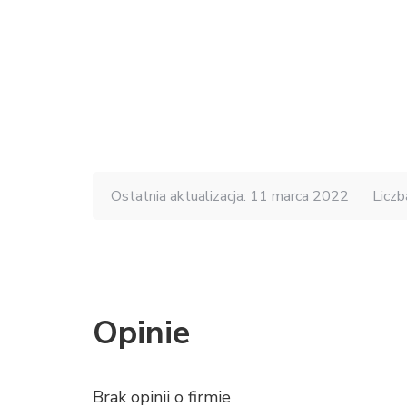
Ostatnia aktualizacja: 11 marca 2022
Liczb
Opinie
Brak opinii o firmie