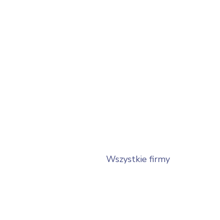
Wszystkie firmy