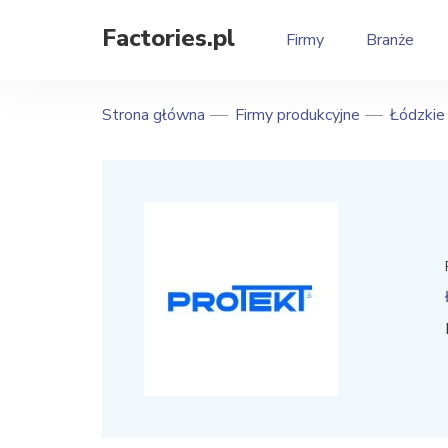
Factories.pl
Firmy
Branże
Strona główna
Firmy produkcyjne
Łódzkie