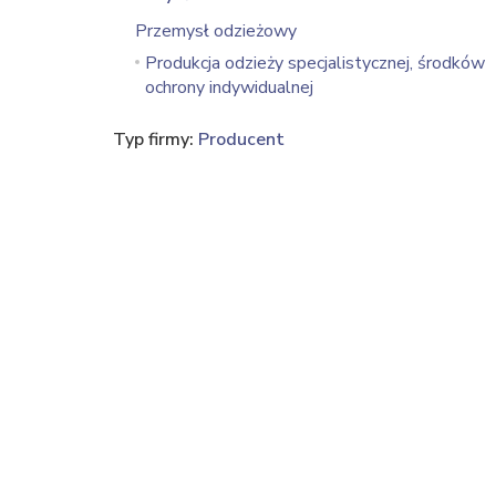
Przemysł odzieżowy
Produkcja odzieży specjalistycznej, środków
ochrony indywidualnej
Typ firmy:
Producent