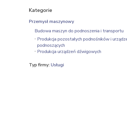
Kategorie
Przemysł maszynowy
Budowa maszyn do podnoszenia i transportu
Produkcja pozostałych podnośników i urządz
podnoszących
Produkcja urządzeń dźwigowych
Typ firmy:
Usługi