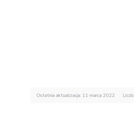
Ostatnia aktualizacja: 11 marca 2022
Liczb