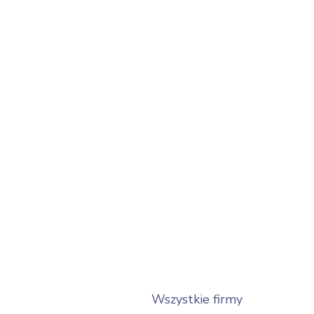
Wszystkie firmy