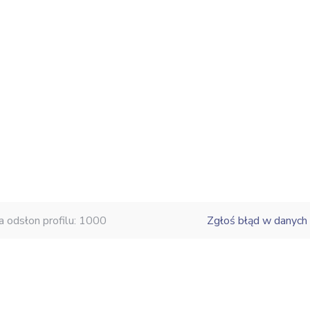
a odsłon profilu: 1000
Zgłoś błąd w danych