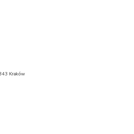
-343 Kraków