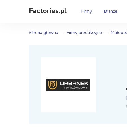
Factories.pl
Firmy
Branże
Strona główna
Firmy produkcyjne
Małopol