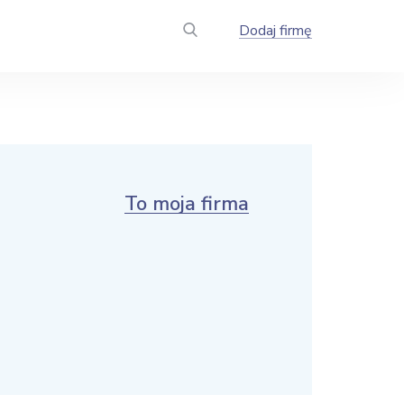
Dodaj firmę
To moja firma