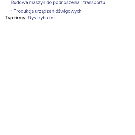
Budowa maszyn do podnoszenia i transportu
Produkcja urządzeń dźwigowych
Typ firmy:
Dystrybutor