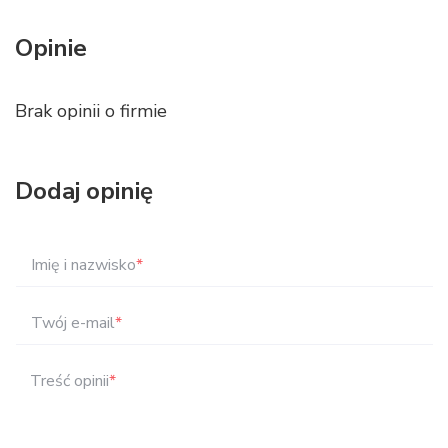
Opinie
Brak opinii o firmie
Dodaj opinię
Imię i nazwisko
*
Twój e-mail
*
Treść opinii
*