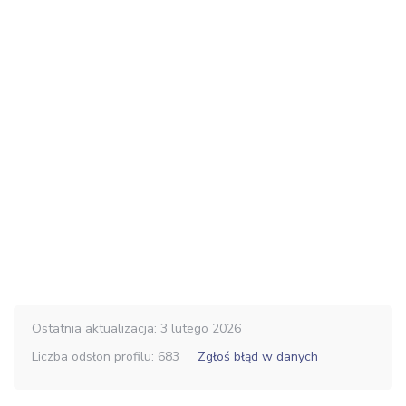
Ostatnia aktualizacja: 3 lutego 2026
Liczba odsłon profilu: 683
Zgłoś błąd w danych