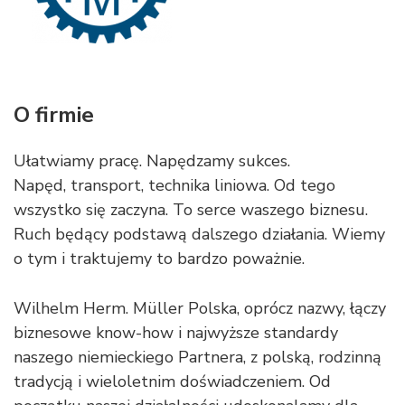
O firmie
Ułatwiamy pracę. Napędzamy sukces.
Napęd, transport, technika liniowa. Od tego
wszystko się zaczyna. To serce waszego biznesu.
Ruch będący podstawą dalszego działania. Wiemy
o tym i traktujemy to bardzo poważnie.
Wilhelm Herm. Müller Polska, oprócz nazwy, łączy
biznesowe know-how i najwyższe standardy
naszego niemieckiego Partnera, z polską, rodzinną
tradycją i wieloletnim doświadczeniem. Od