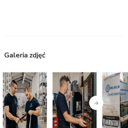
Galeria zdjęć
Next