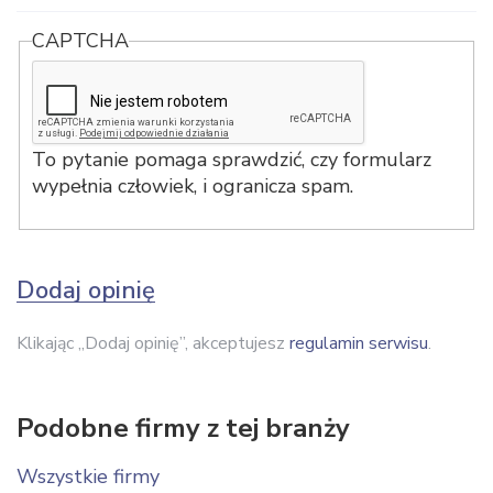
CAPTCHA
To pytanie pomaga sprawdzić, czy formularz
wypełnia człowiek, i ogranicza spam.
Dodaj opinię
Klikając „Dodaj opinię”, akceptujesz
regulamin serwisu
.
Podobne firmy z tej branży
Wszystkie firmy