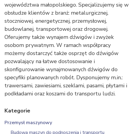
województwa małopolskiego. Specjalizujemy się w
obsłudze klientów z branż: metalurgicznej,
stoczniowej, energetycznej, przemysłowej,
budowlanej, transportowej oraz drogowej.
Oferujemy także wynajem dźwigów i zwyżek
osobom prywatnym. W ramach współpracy
możemy dostarczyć także osprzęt do dźwigów
pozwalający na łatwe dostosowanie i
skonfigurowanie wynajmowanych dźwigów do
specyfiki planowanych robót. Dysponujemy m.in.:
trawersami, zawiesiami, szeklami, pasami, płytami i
podkładami oraz koszami do transportu ludzi.
Kategorie
Przemysł maszynowy
Budowa maszyn do podnoszenia i transportu