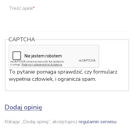
Treść opinii
*
CAPTCHA
To pytanie pomaga sprawdzić, czy formularz
wypełnia człowiek, i ogranicza spam.
Dodaj opinię
Klikając „Dodaj opinię”, akceptujesz
regulamin serwisu
.