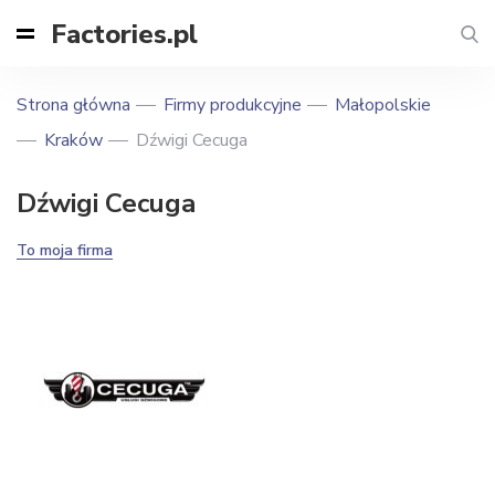
Factories.pl
Strona główna
Firmy produkcyjne
Małopolskie
Kraków
Dźwigi Cecuga
Dźwigi Cecuga
To moja firma