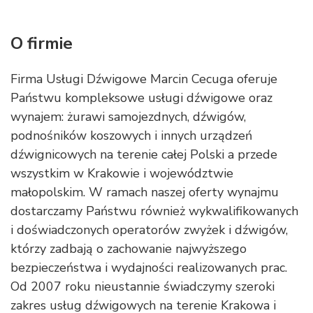
O firmie
Firma Usługi Dźwigowe Marcin Cecuga oferuje
Państwu kompleksowe usługi dźwigowe oraz
wynajem: żurawi samojezdnych, dźwigów,
podnośników koszowych i innych urządzeń
dźwignicowych na terenie całej Polski a przede
wszystkim w Krakowie i województwie
małopolskim. W ramach naszej oferty wynajmu
dostarczamy Państwu również wykwalifikowanych
i doświadczonych operatorów zwyżek i dźwigów,
którzy zadbają o zachowanie najwyższego
bezpieczeństwa i wydajności realizowanych prac.
Od 2007 roku nieustannie świadczymy szeroki
zakres usług dźwigowych na terenie Krakowa i