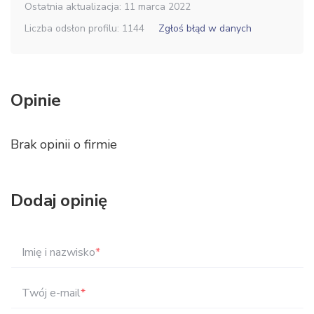
Ostatnia aktualizacja: 11 marca 2022
Liczba odsłon profilu: 1144
Zgłoś błąd w danych
Opinie
Brak opinii o firmie
Dodaj opinię
Imię i nazwisko
*
Twój e-mail
*