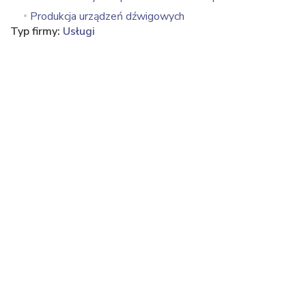
Produkcja urządzeń dźwigowych
Typ firmy:
Usługi