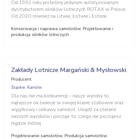
Od 1992 roku jesteśmy jedynym autoryzowanym
dystrybutorem silników lotniczych ROTAX w Polsce.
Od 2020 również na Litwie, Łotwie i Estonii.
Konserwacja i naprawa samolotów, Projektowanie i
produkcja silników lotniczych
Zakłady Lotnicze Margański & Mysłowski
Producent
Śląskie, Kaniów
Dla nas nie ma konkurencji – nasze wyroby to
najlepsze na świecie w swojej klasie szybowce oraz
wyjątkowy i ciekawy samolot. Usiądź za sterami
naszych wyrobów i poczuje to, czego nie poczujesz
nigdzie indziej.
Projektowanie samolotów, Produkcja samolotów,