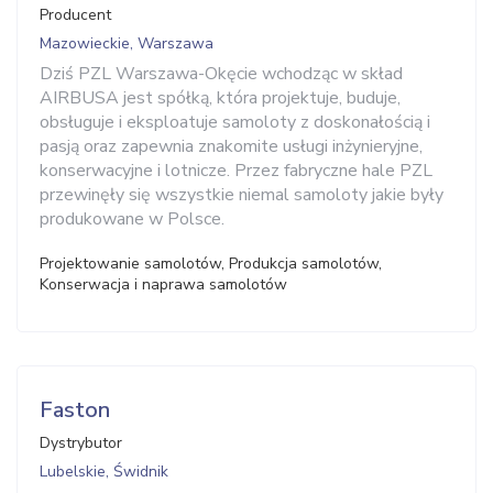
Producent
Mazowieckie, Warszawa
Dziś PZL Warszawa-Okęcie wchodząc w skład
AIRBUSA jest spółką, która projektuje, buduje,
obsługuje i eksploatuje samoloty z doskonałością i
pasją oraz zapewnia znakomite usługi inżynieryjne,
konserwacyjne i lotnicze. Przez fabryczne hale PZL
przewinęły się wszystkie niemal samoloty jakie były
produkowane w Polsce.
Projektowanie samolotów, Produkcja samolotów,
Konserwacja i naprawa samolotów
Faston
Dystrybutor
Lubelskie, Świdnik