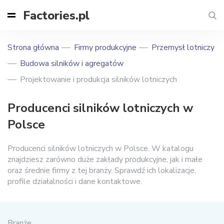
Factories.pl
Strona główna
Firmy produkcyjne
Przemysł lotniczy
Budowa silników i agregatów
Projektowanie i produkcja silników lotniczych
Producenci silników lotniczych w
Polsce
Producenci silników lotniczych w Polsce. W katalogu
znajdziesz zarówno duże zakłady produkcyjne, jak i małe
oraz średnie firmy z tej branży. Sprawdź ich lokalizacje,
profile działalności i dane kontaktowe.
Branże