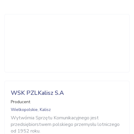
WSK PZLKalisz S.A
Producent
Wielkopolskie, Kalisz
Wytwórnia Sprzętu Komunikacyjnego jest
przedsiębiorstwem polskiego przemysłu lotniczego
od 1952 roku.