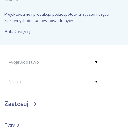
Projektowanie i produkcja podzespołów, urządzeń i części
zamiennych do statków powietrznych
Pokaż więcej
Województwo
Miasto
Zastosuj
Filtry