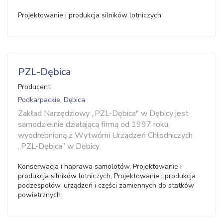
Projektowanie i produkcja silników lotniczych
PZL-Dębica
Producent
Podkarpackie, Dębica
Zakład Narzędziowy „PZL-Dębica" w Dębicy jest
samodzielnie działającą firmą od 1997 roku,
wyodrębnioną z Wytwórni Urządzeń Chłodniczych
„PZL-Dębica” w Dębicy.
Konserwacja i naprawa samolotów, Projektowanie i
produkcja silników lotniczych, Projektowanie i produkcja
podzespołów, urządzeń i części zamiennych do statków
powietrznych