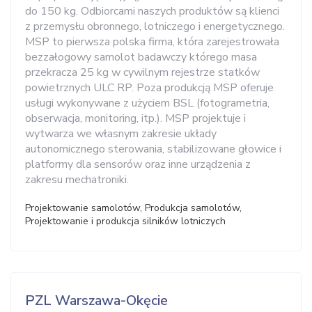
do 150 kg. Odbiorcami naszych produktów są klienci
z przemysłu obronnego, lotniczego i energetycznego.
MSP to pierwsza polska firma, która zarejestrowała
bezzałogowy samolot badawczy którego masa
przekracza 25 kg w cywilnym rejestrze statków
powietrznych ULC RP. Poza produkcją MSP oferuje
usługi wykonywane z użyciem BSL (fotogrametria,
obserwacja, monitoring, itp.). MSP projektuje i
wytwarza we własnym zakresie układy
autonomicznego sterowania, stabilizowane głowice i
platformy dla sensorów oraz inne urządzenia z
zakresu mechatroniki.
Projektowanie samolotów, Produkcja samolotów,
Projektowanie i produkcja silników lotniczych
PZL Warszawa-Okęcie