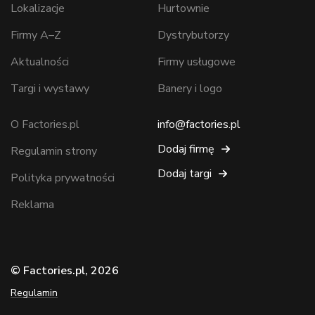
Lokalizacje
Hurtownie
Firmy A–Z
Dystrybutorzy
Aktualności
Firmy usługowe
Targi i wystawy
Banery i logo
O Factories.pl
info@factories.pl
Dodaj firmę
Regulamin strony
Dodaj targi
Polityka prywatności
Reklama
© Factories.pl, 2026
Regulamin