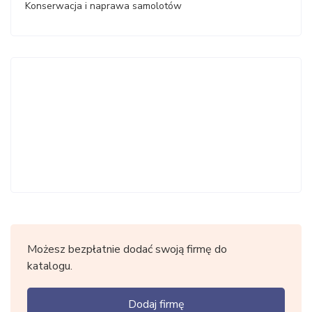
Konserwacja i naprawa samolotów
Możesz bezpłatnie dodać swoją firmę do
katalogu.
Dodaj firmę