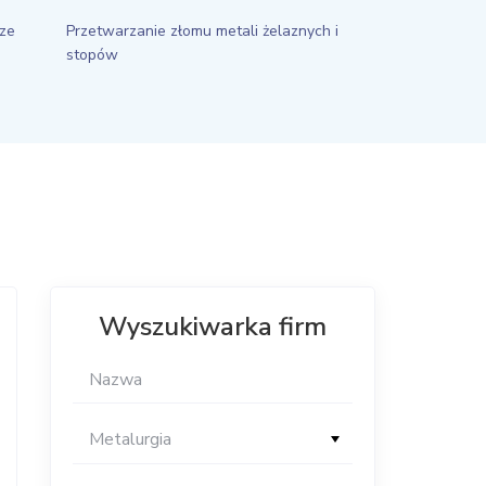
ze
Przetwarzanie złomu metali żelaznych i
stopów
Wyszukiwarka firm
Metalurgia