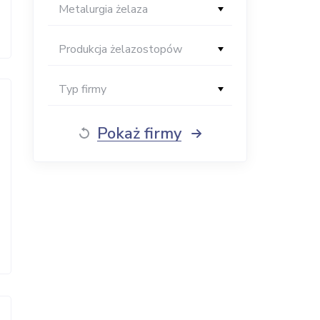
Metalurgia żelaza
Produkcja żelazostopów
Typ firmy
Pokaż firmy