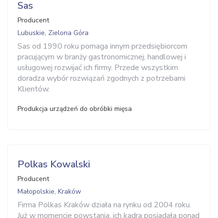
Sas
Producent
Lubuskie, Zielona Góra
Sas od 1990 roku pomaga innym przedsiębiorcom
pracującym w branży gastronomicznej, handlowej i
usługowej rozwijać ich firmy. Przede wszystkim
doradza wybór rozwiązań zgodnych z potrzebami
Klientów.
Produkcja urządzeń do obróbki mięsa
Polkas Kowalski
Producent
Małopolskie, Kraków
Firma Polkas Kraków działa na rynku od 2004 roku.
Już w momencie powstania, ich kadra posiadała ponad