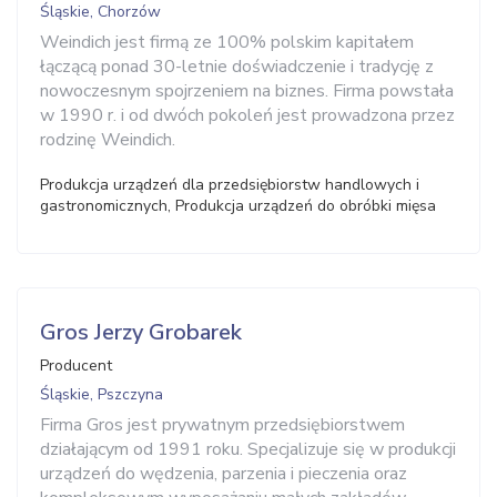
Śląskie, Chorzów
Weindich jest firmą ze 100% polskim kapitałem
łączącą ponad 30-letnie doświadczenie i tradycję z
nowoczesnym spojrzeniem na biznes. Firma powstała
w 1990 r. i od dwóch pokoleń jest prowadzona przez
rodzinę Weindich.
Produkcja urządzeń dla przedsiębiorstw handlowych i
gastronomicznych, Produkcja urządzeń do obróbki mięsa
Gros Jerzy Grobarek
Producent
Śląskie, Pszczyna
Firma Gros jest prywatnym przedsiębiorstwem
działającym od 1991 roku. Specjalizuje się w produkcji
urządzeń do wędzenia, parzenia i pieczenia oraz