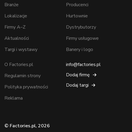
Branże
Producenci
Lokalizacje
Hurtownie
Firmy A–Z
Dystrybutorzy
Aktualności
Firmy usługowe
Targi i wystawy
Banery i logo
O Factories.pl
info@factories.pl
Dodaj firmę
Regulamin strony
Dodaj targi
Polityka prywatności
Reklama
© Factories.pl, 2026