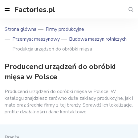
Factories.pl
Strona główna
Firmy produkcyjne
Przemysł maszynowy
Budowa maszyn rolniczych
Produkcja urządzeń do obróbki mięsa
Producenci urządzeń do obróbki
mięsa w Polsce
Producenci urządzeń do obróbki mięsa w Polsce. W
katalogu znajdziesz zarówno duże zakłady produkcyjne, jak i
małe oraz średnie firmy z tej branży. Sprawdź ich lokalizacje,
profile działalności i dane kontaktowe.
Branże