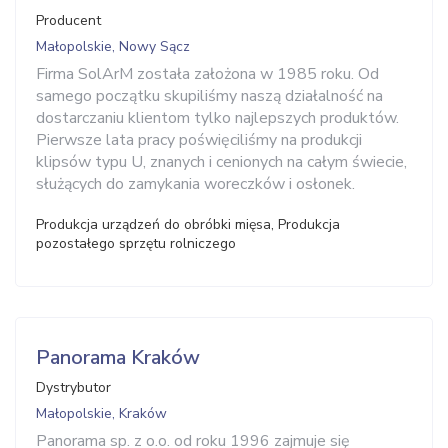
Producent
Małopolskie, Nowy Sącz
Firma SolArM została założona w 1985 roku. Od
samego początku skupiliśmy naszą działalność na
dostarczaniu klientom tylko najlepszych produktów.
Pierwsze lata pracy poświęciliśmy na produkcji
klipsów typu U, znanych i cenionych na całym świecie,
służących do zamykania woreczków i osłonek.
Produkcja urządzeń do obróbki mięsa, Produkcja
pozostałego sprzętu rolniczego
Panorama Kraków
Dystrybutor
Małopolskie, Kraków
Panorama sp. z o.o. od roku 1996 zajmuje się