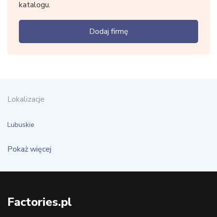
katalogu.
Dodaj firmę
Lokalizacje
Lubuskie
Pokaż więcej
Factories.pl