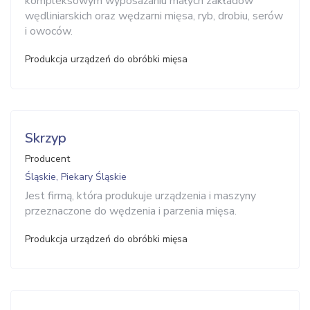
kompleksowym wyposażaniu małych zakładów
wędliniarskich oraz wędzarni mięsa, ryb, drobiu, serów
i owoców.
Produkcja urządzeń do obróbki mięsa
Skrzyp
Producent
Śląskie, Piekary Śląskie
Jest firmą, która produkuje urządzenia i maszyny
przeznaczone do wędzenia i parzenia mięsa.
Produkcja urządzeń do obróbki mięsa