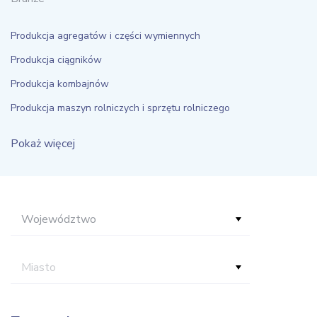
Produkcja agregatów i części wymiennych
Produkcja ciągników
Produkcja kombajnów
Produkcja maszyn rolniczych i sprzętu rolniczego
Pokaż więcej
Województwo
Miasto