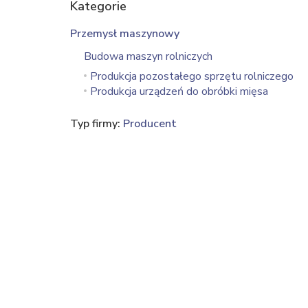
Kategorie
Przemysł maszynowy
Budowa maszyn rolniczych
Produkcja pozostałego sprzętu rolniczego
Produkcja urządzeń do obróbki mięsa
Typ firmy:
Producent