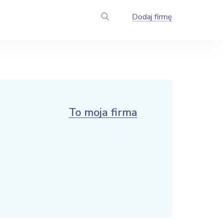
Dodaj firmę
To moja firma