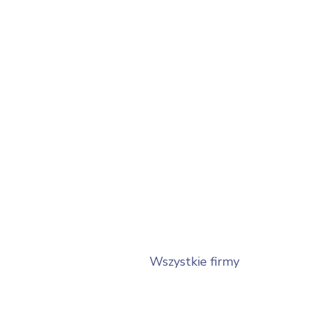
Wszystkie firmy