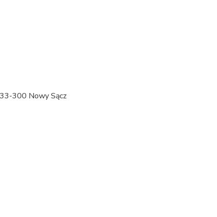
, 33-300 Nowy Sącz