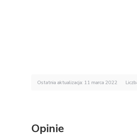
Ostatnia aktualizacja: 11 marca 2022
Liczb
Opinie