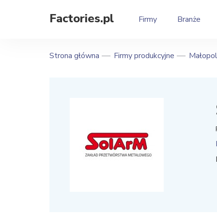
Factories.pl
Firmy
Branże
Strona główna
Firmy produkcyjne
Małopol